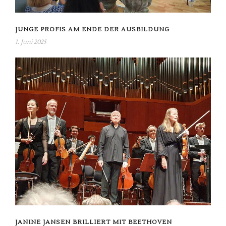
JUNGE PROFIS AM ENDE DER AUSBILDUNG
1. Juni 2025
JANINE JANSEN BRILLIERT MIT BEETHOVEN