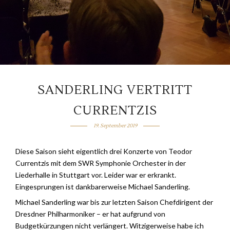
SANDERLING VERTRITT
CURRENTZIS
19. September 2019
Diese Saison sieht eigentlich drei Konzerte von Teodor
Currentzis mit dem SWR Symphonie Orchester in der
Liederhalle in Stuttgart vor. Leider war er erkrankt.
Eingesprungen ist dankbarerweise Michael Sanderling.
Michael Sanderling war bis zur letzten Saison Chefdirigent der
Dresdner Philharmoniker – er hat aufgrund von
Budgetkürzungen nicht verlängert. Witzigerweise habe ich