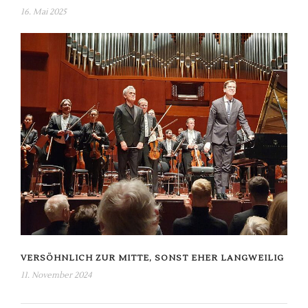
16. Mai 2025
VERSÖHNLICH ZUR MITTE, SONST EHER LANGWEILIG
11. November 2024