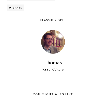
SHARE
KLASSIK
/
OPER
Thomas
Fan of Culture
YOU MIGHT ALSO LIKE