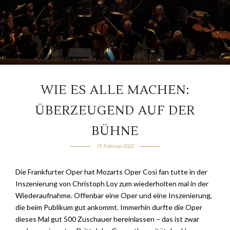
WIE ES ALLE MACHEN:
ÜBERZEUGEND AUF DER
BÜHNE
19. Februar 2022
Die Frankfurter Oper hat Mozarts Oper Così fan tutte in der
Inszenierung von Christoph Loy zum wiederholten mal in der
Wiederaufnahme. Offenbar eine Oper und eine Inszenierung,
die beim Publikum gut ankommt. Immerhin durfte die Oper
dieses Mal gut 500 Zuschauer hereinlassen – das ist zwar