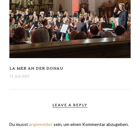
LA MER AN DER DONAU
13. Juli 2025
LEAVE A REPLY
Du musst
angemeldet
sein, um einen Kommentar abzugeben.