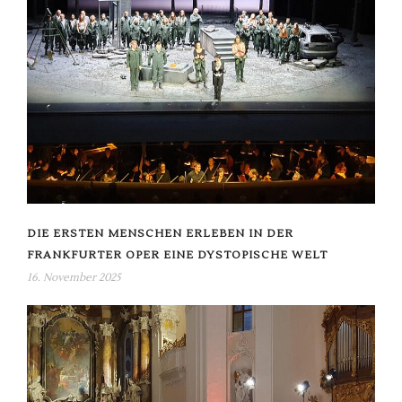
DIE ERSTEN MENSCHEN ERLEBEN IN DER
FRANKFURTER OPER EINE DYSTOPISCHE WELT
16. November 2025