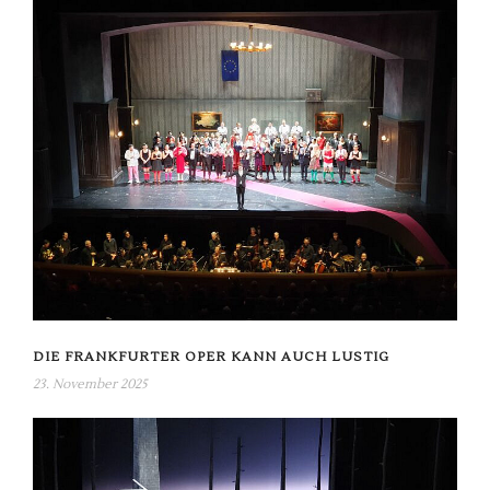
DIE FRANKFURTER OPER KANN AUCH LUSTIG
23. November 2025