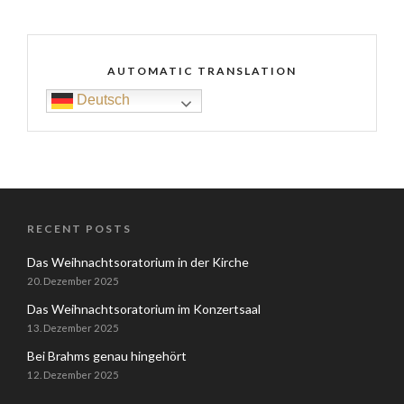
AUTOMATIC TRANSLATION
Deutsch
RECENT POSTS
Das Weihnachtsoratorium in der Kirche
20. Dezember 2025
Das Weihnachtsoratorium im Konzertsaal
13. Dezember 2025
Bei Brahms genau hingehört
12. Dezember 2025