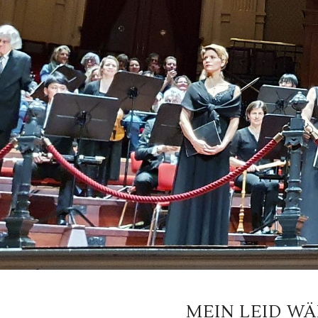
MEIN LEID W