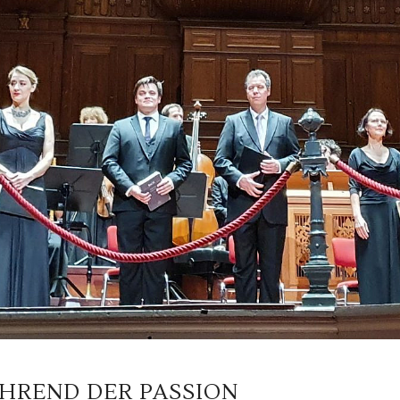
ÄHREND DER PASSION