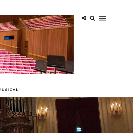
 MUSICAL