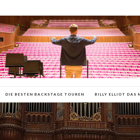
DIE BESTEN BACKSTAGE TOUREN
BILLY ELLIOT DAS