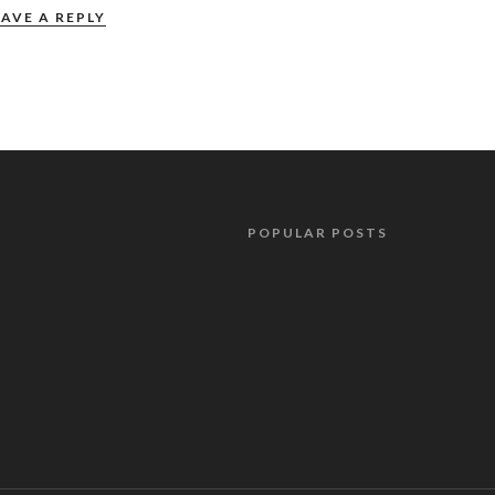
EAVE A REPLY
POPULAR POSTS