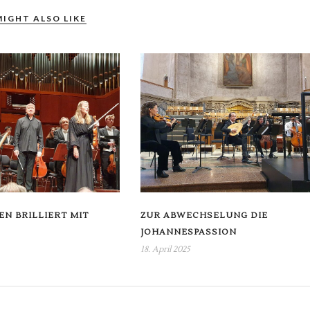
MIGHT ALSO LIKE
EN BRILLIERT MIT
ZUR ABWECHSELUNG DIE
JOHANNESPASSION
18. April 2025