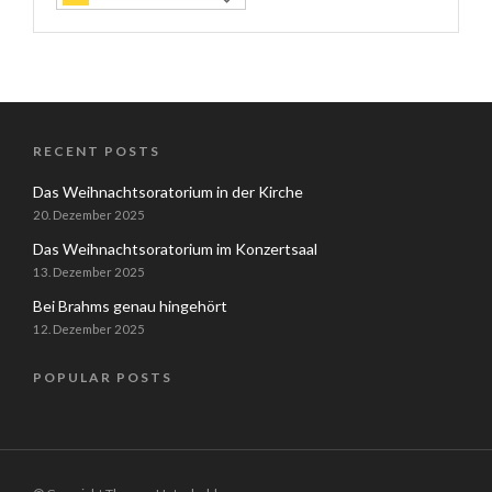
RECENT POSTS
Das Weihnachtsoratorium in der Kirche
20. Dezember 2025
Das Weihnachtsoratorium im Konzertsaal
13. Dezember 2025
Bei Brahms genau hingehört
12. Dezember 2025
POPULAR POSTS