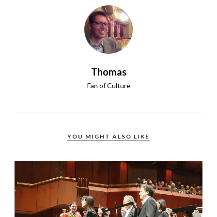
Thomas
Fan of Culture
YOU MIGHT ALSO LIKE