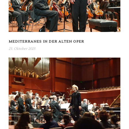
MEDITERRANES IN DER ALTEN OPER
23. Oktober 2025