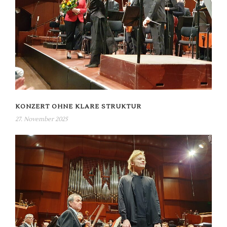
KONZERT OHNE KLARE STRUKTUR
27. November 2025