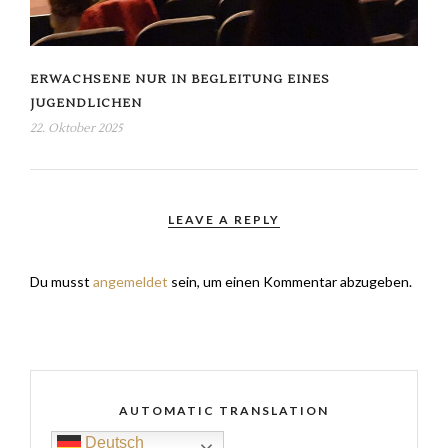
ERWACHSENE NUR IN BEGLEITUNG EINES
JUGENDLICHEN
22. Oktober 2025
LEAVE A REPLY
Du musst
angemeldet
sein, um einen Kommentar abzugeben.
AUTOMATIC TRANSLATION
Deutsch