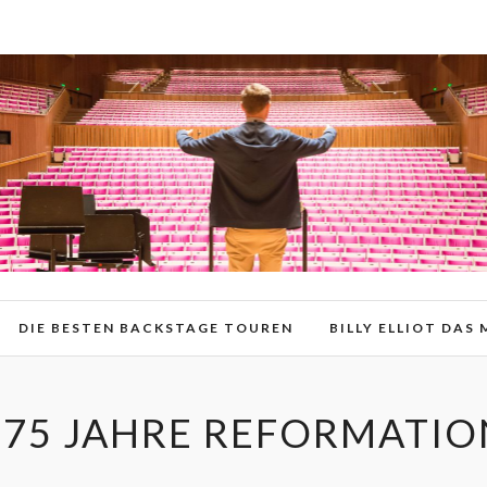
DIE BESTEN BACKSTAGE TOUREN
BILLY ELLIOT DAS
475 JAHRE REFORMATIO