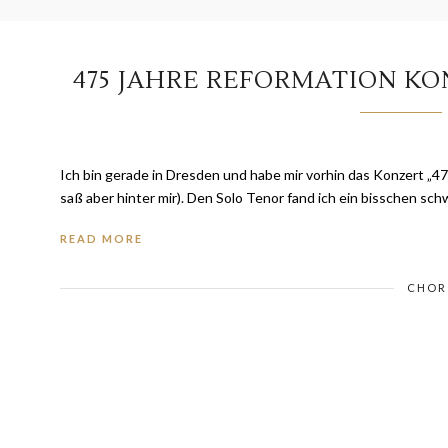
475 JAHRE REFORMATION KO
Ich bin gerade in Dresden und habe mir vorhin das Konzert „
saß aber hinter mir). Den Solo Tenor fand ich ein bisschen sch
READ MORE
CHOR