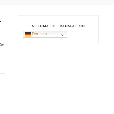
N
AUTOMATIC TRANSLATION
Deutsch
(er