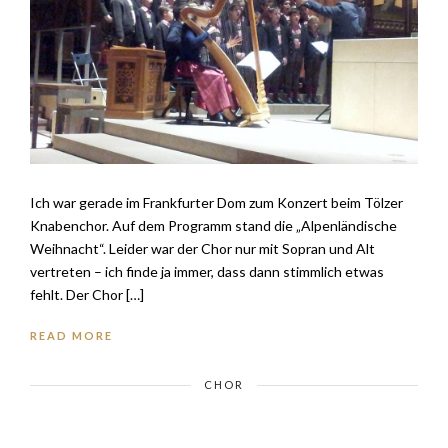
Ich war gerade im Frankfurter Dom zum Konzert beim Tölzer
Knabenchor. Auf dem Programm stand die „Alpenländische
Weihnacht“. Leider war der Chor nur mit Sopran und Alt
vertreten – ich finde ja immer, dass dann stimmlich etwas
fehlt. Der Chor […]
READ MORE
CHOR