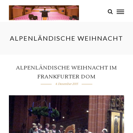
ALPENLÄNDISCHE WEIHNACHT
ALPENLÄNDISCHE WEIHNACHT IM
FRANKFURTER DOM
4. Dezember 2015