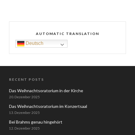
AUTOMATIC TRANSLATION
Deutsch
RECENT POSTS
Das Weihnachtsoratorium in der Kirche
20. Dezember 2025
Das Weihnachtsoratorium im Konzertsaal
13. Dezember 2025
Bei Brahms genau hingehört
12. Dezember 2025