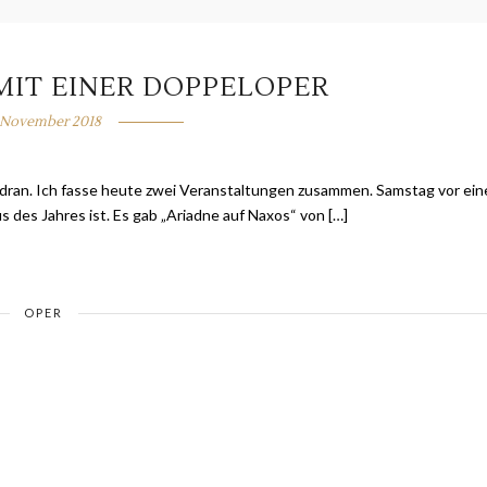
MIT EINER DOPPELOPER
. November 2018
ndran. Ich fasse heute zwei Veranstaltungen zusammen. Samstag vor ein
s des Jahres ist. Es gab „Ariadne auf Naxos“ von […]
OPER