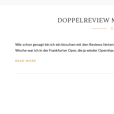
DOPPELREVIEW 
3
Wie schon gesagt bin ich ein bisschen mit den Reviews hinte
Woche war ich in der Frankfurter Oper, die ja wieder Opernhau
READ MORE