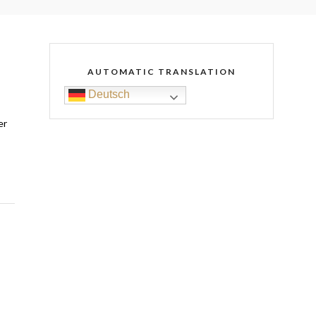
AUTOMATIC TRANSLATION
Deutsch
er