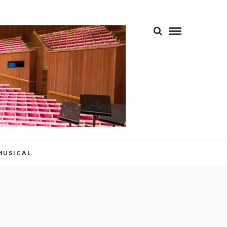
 MUSICAL