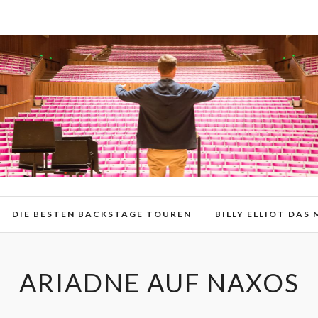
DIE BESTEN BACKSTAGE TOUREN
BILLY ELLIOT DAS
ARIADNE AUF NAXOS