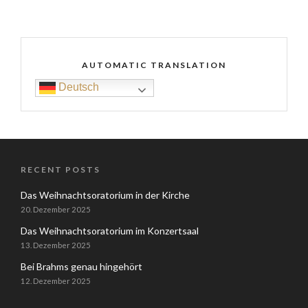
AUTOMATIC TRANSLATION
Deutsch
RECENT POSTS
Das Weihnachtsoratorium in der Kirche
20. Dezember 2025
Das Weihnachtsoratorium im Konzertsaal
13. Dezember 2025
Bei Brahms genau hingehört
12. Dezember 2025