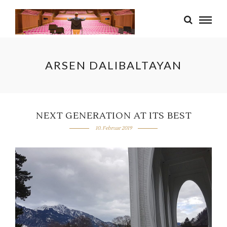
ARSEN DALIBALTAYAN
NEXT GENERATION AT ITS BEST
10. Februar 2019