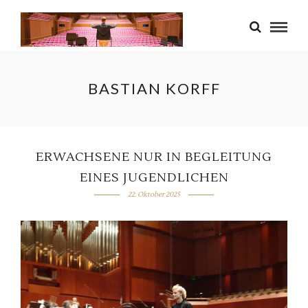
BASTIAN KORFF
ERWACHSENE NUR IN BEGLEITUNG
EINES JUGENDLICHEN
22. Oktober 2025