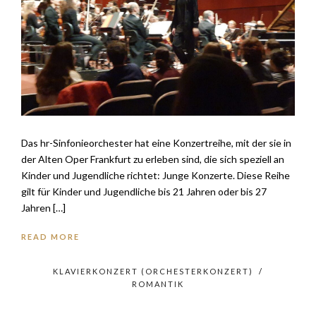
Das hr-Sinfonieorchester hat eine Konzertreihe, mit der sie in
der Alten Oper Frankfurt zu erleben sind, die sich speziell an
Kinder und Jugendliche richtet: Junge Konzerte. Diese Reihe
gilt für Kinder und Jugendliche bis 21 Jahren oder bis 27
Jahren […]
READ MORE
KLAVIERKONZERT (ORCHESTERKONZERT)
/
ROMANTIK