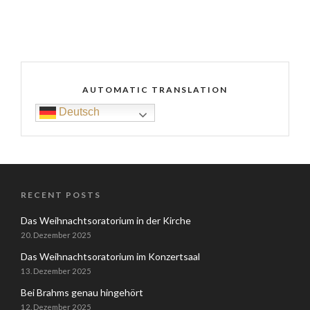
AUTOMATIC TRANSLATION
Deutsch
RECENT POSTS
Das Weihnachtsoratorium in der Kirche
20. Dezember 2025
Das Weihnachtsoratorium im Konzertsaal
13. Dezember 2025
Bei Brahms genau hingehört
12. Dezember 2025