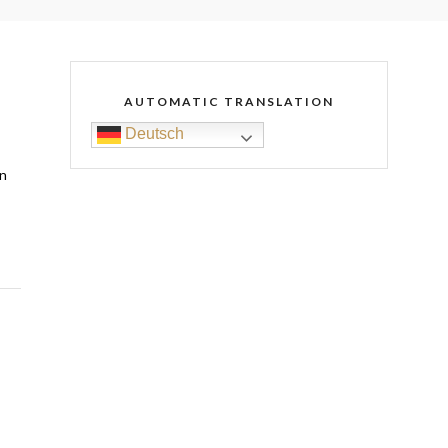
AUTOMATIC TRANSLATION
Deutsch
in