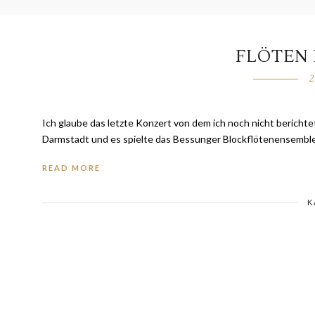
FLÖTEN 
2
Ich glaube das letzte Konzert von dem ich noch nicht berichte
Darmstadt und es spielte das Bessunger Blockflötenensemble.
READ MORE
K