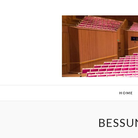
HOME
BESSU