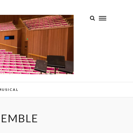
 MUSICAL
SEMBLE