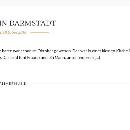
IN DARMSTADT
1. Oktober 2018
t hatte war schon im Oktober gewesen. Das war in einer kleinen Kirche 
 Das sind fünf Frauen und ein Mann, unter anderem […]
AMMERMUSIK