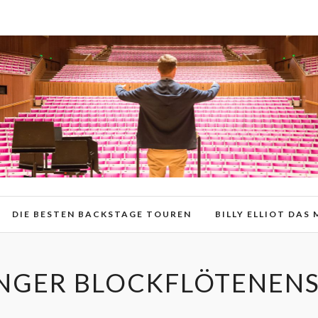
DIE BESTEN BACKSTAGE TOUREN
BILLY ELLIOT DAS
NGER BLOCKFLÖTENEN