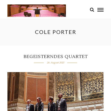
COLE PORTER
BEGEISTERNDES QUARTET
26. August 2021