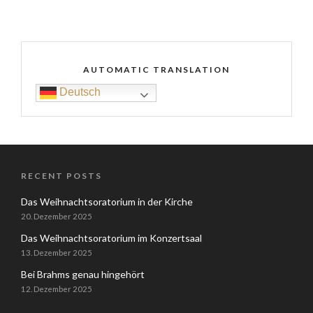
AUTOMATIC TRANSLATION
Deutsch
RECENT POSTS
Das Weihnachtsoratorium in der Kirche
20. Dezember 2025
Das Weihnachtsoratorium im Konzertsaal
13. Dezember 2025
Bei Brahms genau hingehört
12. Dezember 2025