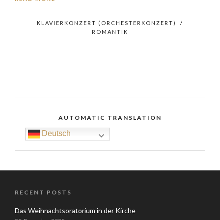
KLAVIERKONZERT (ORCHESTERKONZERT)
/
ROMANTIK
AUTOMATIC TRANSLATION
Deutsch
RECENT POSTS
Das Weihnachtsoratorium in der Kirche