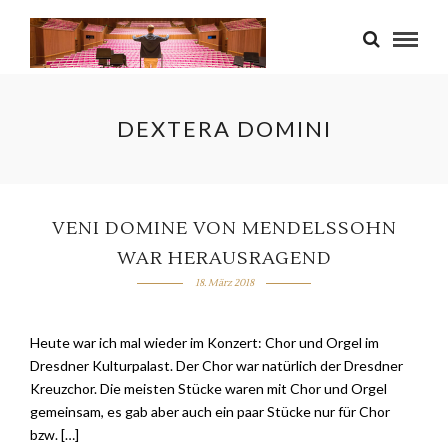
DEXTERA DOMINI
VENI DOMINE VON MENDELSSOHN
WAR HERAUSRAGEND
18. März 2018
Heute war ich mal wieder im Konzert: Chor und Orgel im
Dresdner Kulturpalast. Der Chor war natürlich der Dresdner
Kreuzchor. Die meisten Stücke waren mit Chor und Orgel
gemeinsam, es gab aber auch ein paar Stücke nur für Chor
bzw. […]