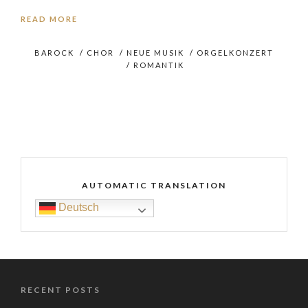
READ MORE
BAROCK
/
CHOR
/
NEUE MUSIK
/
ORGELKONZERT
/
ROMANTIK
AUTOMATIC TRANSLATION
Deutsch
RECENT POSTS