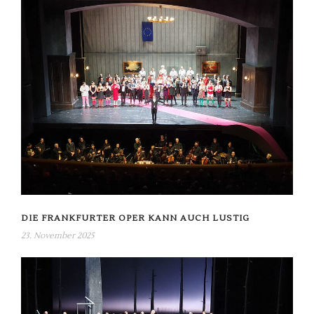
DIE FRANKFURTER OPER KANN AUCH LUSTIG
23. November 2025