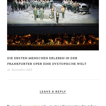
DIE ERSTEN MENSCHEN ERLEBEN IN DER
FRANKFURTER OPER EINE DYSTOPISCHE WELT
16. November 2025
LEAVE A REPLY