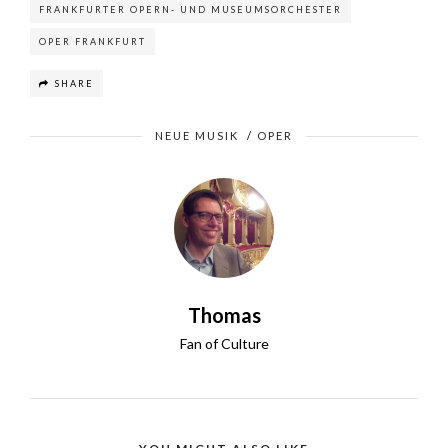
FRANKFURTER OPERN- UND MUSEUMSORCHESTER
OPER FRANKFURT
SHARE
NEUE MUSIK
/
OPER
Thomas
Fan of Culture