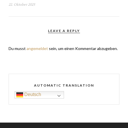
22. Oktober 2025
LEAVE A REPLY
Du musst
angemeldet
sein, um einen Kommentar abzugeben.
AUTOMATIC TRANSLATION
Deutsch