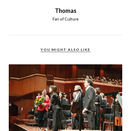
Thomas
Fan of Culture
YOU MIGHT ALSO LIKE