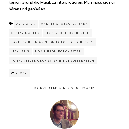
keinen Grund die Musik zu interpretieren. Man muss sie nur
hören und genießen.
ALTE OPER
ANDRÉS OROZCO-ESTRADA
GUSTAV MAHLER
HR-SINFONIEORCHESTER
LANDES-JUGEND-SINFONIEORCHESTER HESSEN
MAHLER 5
NDR SINFONIEORCHESTER
TONKÜNSTLER ORCHESTER NIEDERÖSTERREICH
SHARE
KONZERTMUSIK
/
NEUE MUSIK