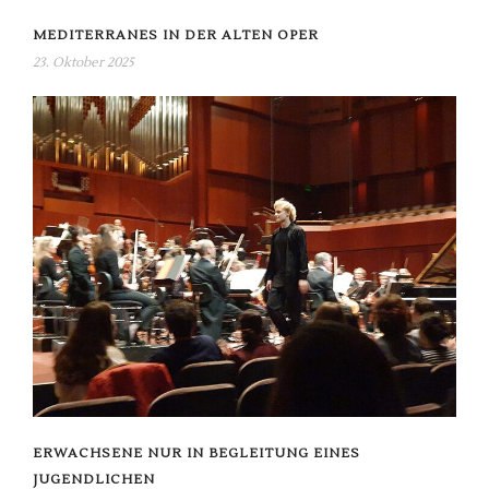
MEDITERRANES IN DER ALTEN OPER
23. Oktober 2025
ERWACHSENE NUR IN BEGLEITUNG EINES
JUGENDLICHEN