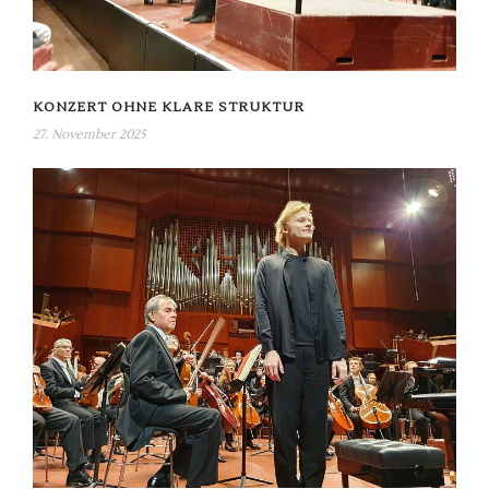
KONZERT OHNE KLARE STRUKTUR
27. November 2025