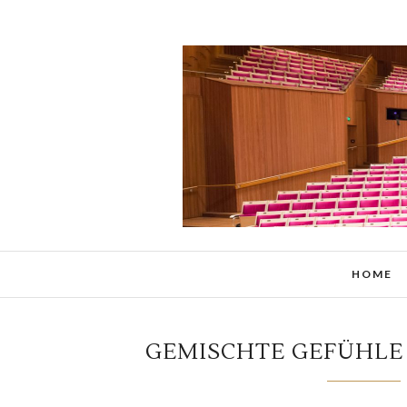
HOME
GEMISCHTE GEFÜHLE