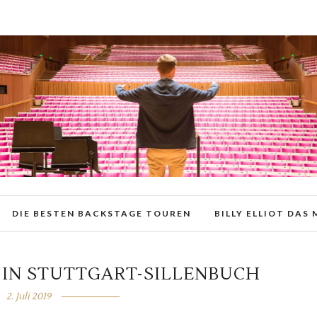
DIE BESTEN BACKSTAGE TOUREN
BILLY ELLIOT DAS
 IN STUTTGART-SILLENBUCH
2. Juli 2019