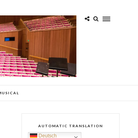
 MUSICAL
AUTOMATIC TRANSLATION
Deutsch