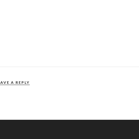
EAVE A REPLY