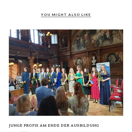
YOU MIGHT ALSO LIKE
JUNGE PROFIS AM ENDE DER AUSBILDUNG