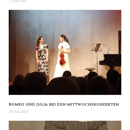
1. Juni 2025
ROMEO UND JULIA BEI DEN MITTWOCHSKONZERTEN
28. Mai 2025