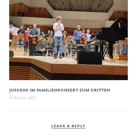
JUSSENS IM FAMILIENKONZERT ZUM DRITTEN
9. Februar 2025
LEAVE A REPLY