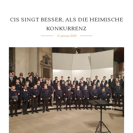
CIS SINGT BESSER, ALS DIE HEIMISCHE
KONKURRENZ
31. Januar 2020