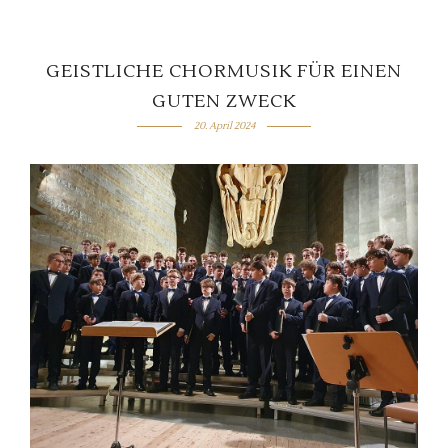
GEISTLICHE CHORMUSIK FÜR EINEN
GUTEN ZWECK
20. April 2024