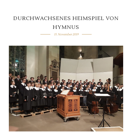
DURCHWACHSENES HEIMSPIEL VON
HYMNUS
15. November 2019