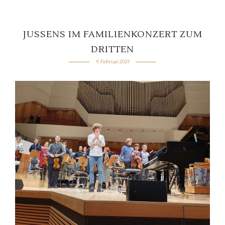
JUSSENS IM FAMILIENKONZERT ZUM
DRITTEN
9. Februar 2025