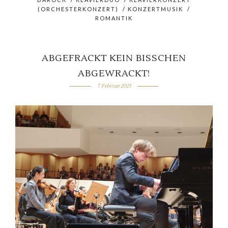
(ORCHESTERKONZERT)
/
KONZERTMUSIK
/
ROMANTIK
ABGEFRACKT KEIN BISSCHEN
ABGEWRACKT!
7. Februar 2025