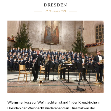
DRESDEN
21. Dezember 2024
Wie immer kurz vor Weihnachten stand in der Kreuzkirche in
Dresden der Weihnachtsliederabend an. Diesmal war der