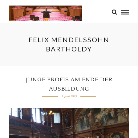
FELIX MENDELSSOHN
BARTHOLDY
JUNGE PROFIS AM ENDE DER
AUSBILDUNG
1. Juni 2025