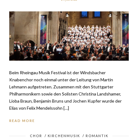
Beim Rheingau Musik Festival ist der Windsbacher
Knabenchor noch einmal unter der Leitung von Martin
Lehmann aufgetreten. Zusammen mit den Stuttgarter
Philharmonikern sowie den Solisten Christina Landshamer,
Lioba Braun, Benjamin Bruns und Jochen Kupfer wurde der
Elias von Felix Mendelssohn […]
READ MORE
CHOR
/
KIRCHENMUSIK
/
ROMANTIK