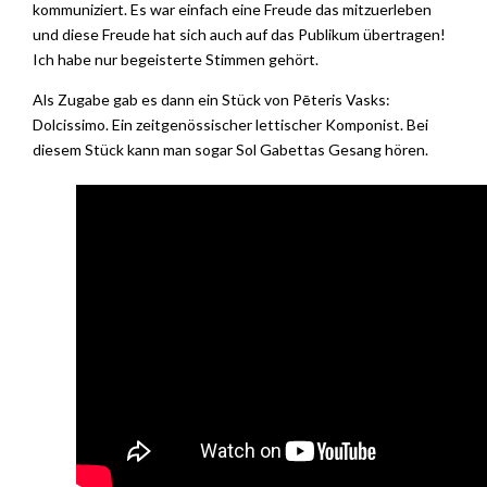
kommuniziert. Es war einfach eine Freude das mitzuerleben
und diese Freude hat sich auch auf das Publikum übertragen!
Ich habe nur begeisterte Stimmen gehört.
Als Zugabe gab es dann ein Stück von Pēteris Vasks:
Dolcissimo. Ein zeitgenössischer lettischer Komponist. Bei
diesem Stück kann man sogar Sol Gabettas Gesang hören.