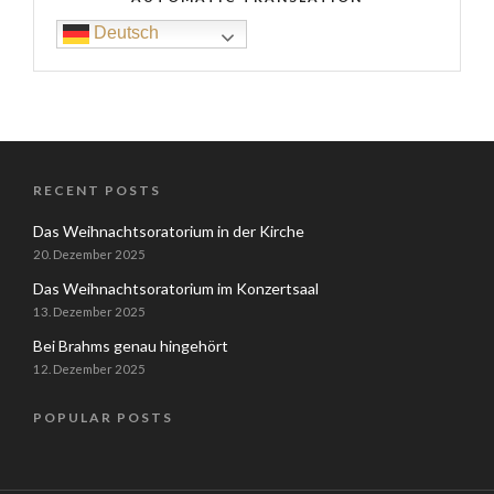
Deutsch
RECENT POSTS
Das Weihnachtsoratorium in der Kirche
20. Dezember 2025
Das Weihnachtsoratorium im Konzertsaal
13. Dezember 2025
Bei Brahms genau hingehört
12. Dezember 2025
POPULAR POSTS