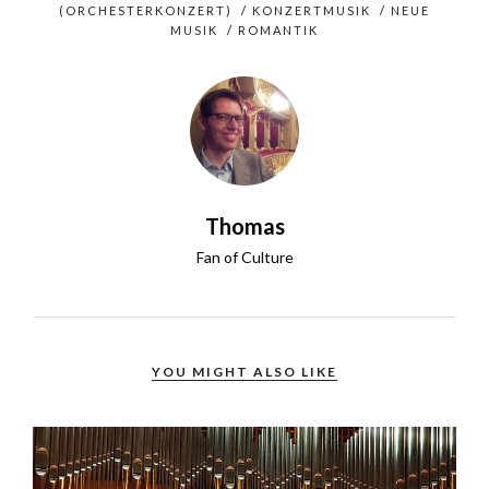
(ORCHESTERKONZERT)
/
KONZERTMUSIK
/
NEUE
MUSIK
/
ROMANTIK
Thomas
Fan of Culture
YOU MIGHT ALSO LIKE