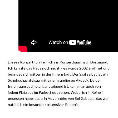
Dieses Konzert führte mich ins Konzerthaus nach Dortmund.
Ich kannte das Haus noch nicht – es wurde 2002 eröffnet und
befindet sich mitten in der Innenstadt. Der Saal selbst ist ein
Schuhschachtelsaal mit einer grandiosen Akustik. Da der
Innenraum auch stark ansteigend ist, kann man auch von
jedem Platz aus im Parkett gut sehen. Wobei ich in Reihe 4
gesessen habe, quasi in Augenhöhe von Sol Gabetta, das war
natürlich ein besonders intensives Erlebnis.