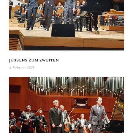
JUSSENS ZUM ZWEITEN
8. Februar 2025