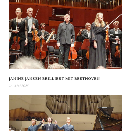
JANINE JANSEN BRILLIERT MIT BEETHOVEN
16. Mai 2025