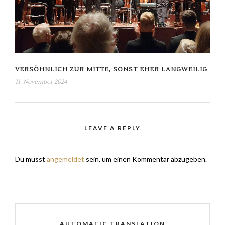
VERSÖHNLICH ZUR MITTE, SONST EHER LANGWEILIG
11. November 2024
LEAVE A REPLY
Du musst
angemeldet
sein, um einen Kommentar abzugeben.
AUTOMATIC TRANSLATION