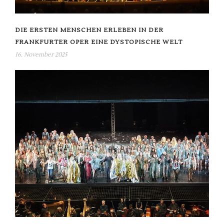
DIE ERSTEN MENSCHEN ERLEBEN IN DER
FRANKFURTER OPER EINE DYSTOPISCHE WELT
16. November 2025