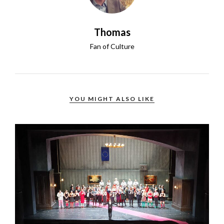
Thomas
Fan of Culture
YOU MIGHT ALSO LIKE