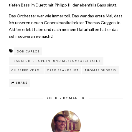
tiefen Bass im Duett mit Philipp II, der ebenfalls Bass singt.
Das Orchester war wie immer toll. Das war das erste Mal, dass
ich unseren neuen Generalmusikdirektor Thomas Guggeis in
Aktion erlebt habe und nach meinem Dafürhalten hat er das
sehr souverän gemacht!
DON CARLOS
FRANKFURTER OPERN- UND MUSEUMSORCHESTER
GIUSEPPE VERDI
OPER FRANKFURT
THOMAS GUGGEIS
SHARE
OPER
/
ROMANTIK