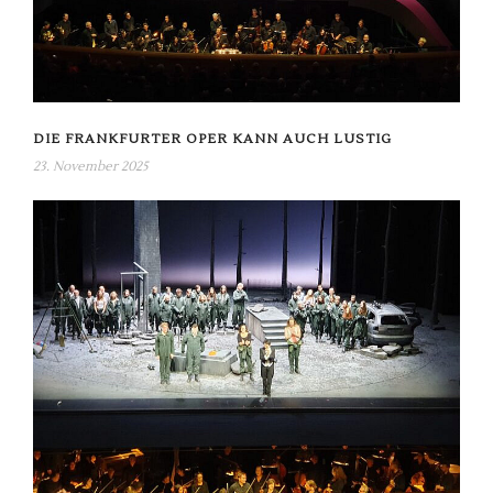
DIE FRANKFURTER OPER KANN AUCH LUSTIG
23. November 2025