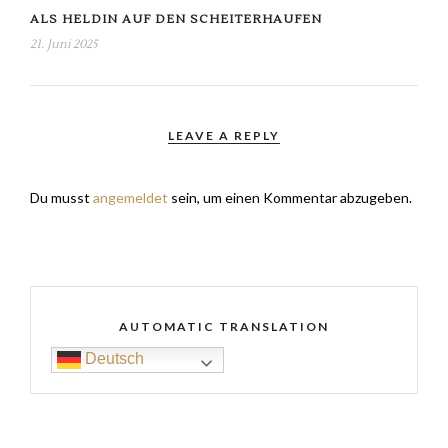
ALS HELDIN AUF DEN SCHEITERHAUFEN
21. Juni 2025
LEAVE A REPLY
Du musst
angemeldet
sein, um einen Kommentar abzugeben.
AUTOMATIC TRANSLATION
Deutsch