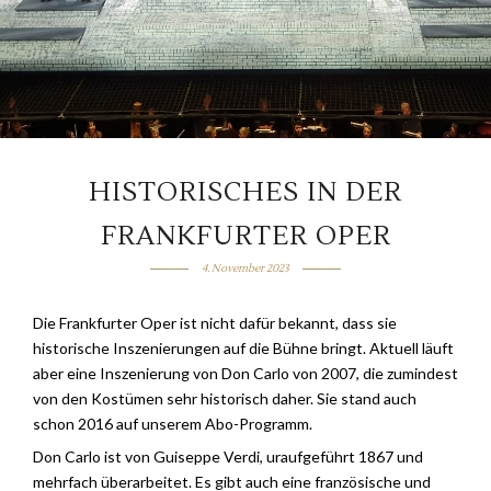
HISTORISCHES IN DER
FRANKFURTER OPER
4. November 2023
Die Frankfurter Oper ist nicht dafür bekannt, dass sie
historische Inszenierungen auf die Bühne bringt. Aktuell läuft
aber eine Inszenierung von Don Carlo von 2007, die zumindest
von den Kostümen sehr historisch daher. Sie stand auch
schon 2016 auf unserem Abo-Programm.
Don Carlo ist von Guiseppe Verdi, uraufgeführt 1867 und
mehrfach überarbeitet. Es gibt auch eine französische und