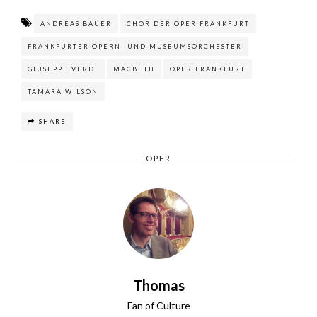
ANDREAS BAUER
CHOR DER OPER FRANKFURT
FRANKFURTER OPERN- UND MUSEUMSORCHESTER
GIUSEPPE VERDI
MACBETH
OPER FRANKFURT
TAMARA WILSON
SHARE
OPER
Thomas
Fan of Culture