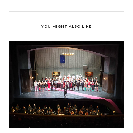
YOU MIGHT ALSO LIKE