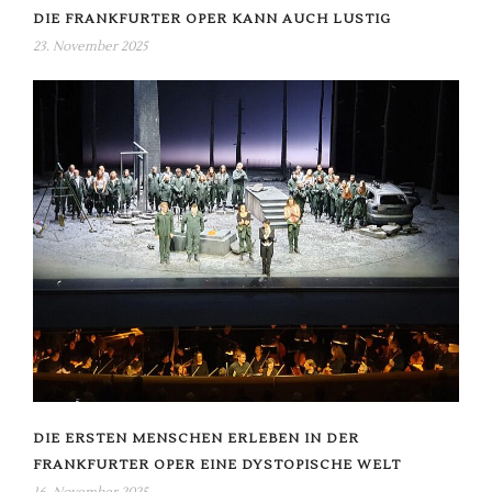
DIE FRANKFURTER OPER KANN AUCH LUSTIG
23. November 2025
DIE ERSTEN MENSCHEN ERLEBEN IN DER
FRANKFURTER OPER EINE DYSTOPISCHE WELT