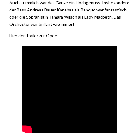
Auch stimmlich war das Ganze ein Hochgenuss. Insbesondere
der Bass Andreas Bauer Kanabas als Banquo war fantastisch
oder die Sopranistin Tamara Wilson als Lady Macbeth. Das
Orchester war brillant wie immer!
Hier der Trailer zur Oper: