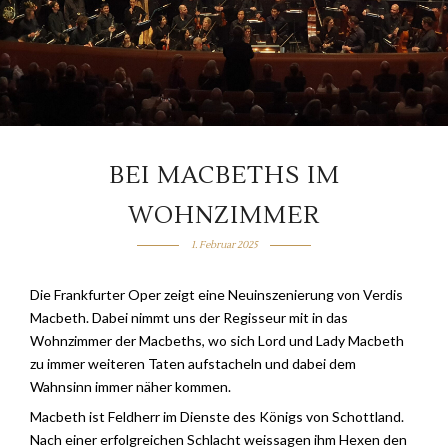
BEI MACBETHS IM
WOHNZIMMER
1. Februar 2025
Die Frankfurter Oper zeigt eine Neuinszenierung von Verdis
Macbeth. Dabei nimmt uns der Regisseur mit in das
Wohnzimmer der Macbeths, wo sich Lord und Lady Macbeth
zu immer weiteren Taten aufstacheln und dabei dem
Wahnsinn immer näher kommen.
Macbeth ist Feldherr im Dienste des Königs von Schottland.
Nach einer erfolgreichen Schlacht weissagen ihm Hexen den