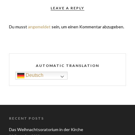
LEAVE A REPLY
Du musst
angemeldet
sein, um einen Kommentar abzugeben.
AUTOMATIC TRANSLATION
Deutsch
RECENT POSTS
Das Weihnachtsoratorium in der Kirche