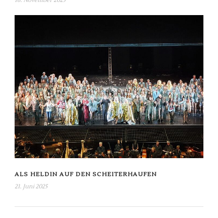
16. November 2025
ALS HELDIN AUF DEN SCHEITERHAUFEN
21. Juni 2025