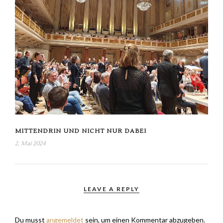
MITTENDRIN UND NICHT NUR DABEI
2. Mai 2024
LEAVE A REPLY
Du musst
angemeldet
sein, um einen Kommentar abzugeben.