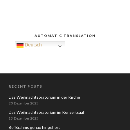
AUTOMATIC TRANSLATION
Deutsch
RECENT POSTS
Das Weihnachtsoratorium in der Kirche
20. Dezember 2025
Das Weihnachtsoratorium im Konzertsaal
13. Dezember 2025
Bei Brahms genau hingehört