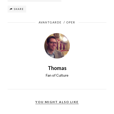
SHARE
AVANTGARDE
/
OPER
Thomas
Fan of Culture
YOU MIGHT ALSO LIKE