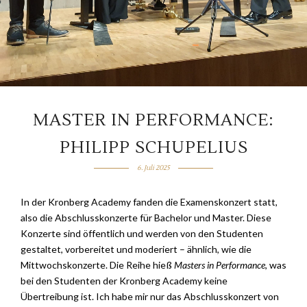
MASTER IN PERFORMANCE:
PHILIPP SCHUPELIUS
6. Juli 2025
In der Kronberg Academy fanden die Examenskonzert statt,
also die Abschlusskonzerte für Bachelor und Master. Diese
Konzerte sind öffentlich und werden von den Studenten
gestaltet, vorbereitet und moderiert – ähnlich, wie die
Mittwochskonzerte. Die Reihe hieß
Masters in Performance
, was
bei den Studenten der Kronberg Academy keine
Übertreibung ist. Ich habe mir nur das Abschlusskonzert von