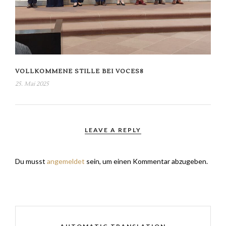
VOLLKOMMENE STILLE BEI VOCES8
25. Mai 2025
LEAVE A REPLY
Du musst
angemeldet
sein, um einen Kommentar abzugeben.