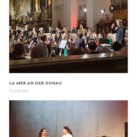
LA MER AN DER DONAU
13. Juli 2025