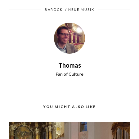
BAROCK
/
NEUE MUSIK
Thomas
Fan of Culture
YOU MIGHT ALSO LIKE