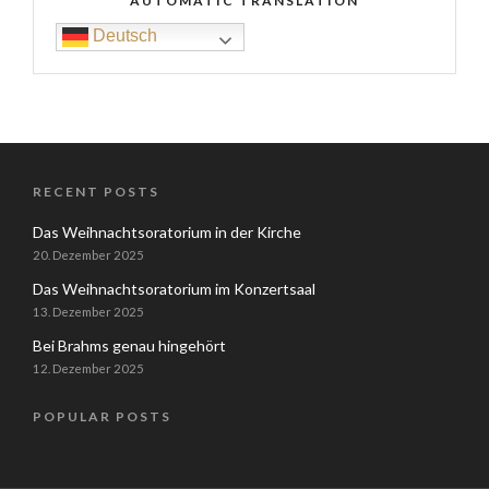
AUTOMATIC TRANSLATION
Deutsch
RECENT POSTS
Das Weihnachtsoratorium in der Kirche
20. Dezember 2025
Das Weihnachtsoratorium im Konzertsaal
13. Dezember 2025
Bei Brahms genau hingehört
12. Dezember 2025
POPULAR POSTS