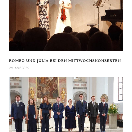
ROMEO UND JULIA BEI DEN MITTWOCHSKONZERTEN
28. Mai 2025