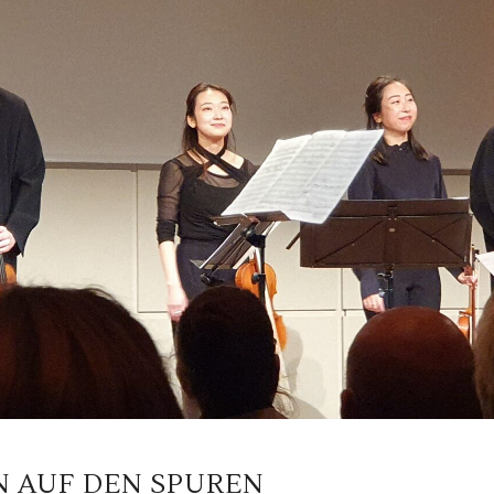
N AUF DEN SPUREN