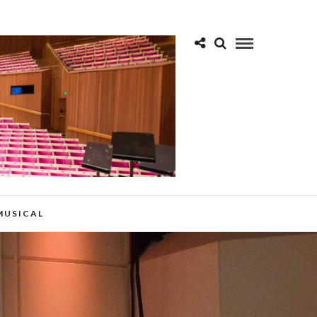
 MUSICAL