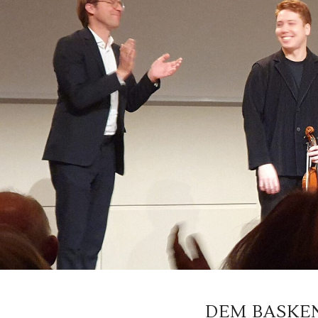
DEM BASKE