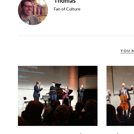
Thomas
Fan of Culture
YOU 