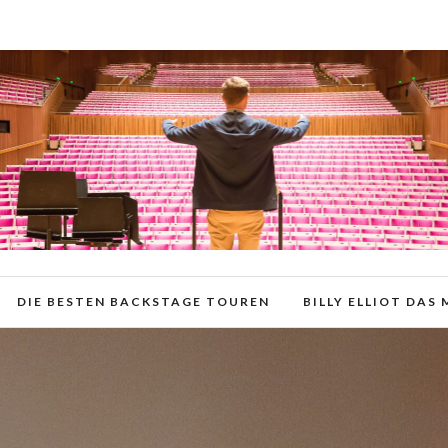
DIE BESTEN BACKSTAGE TOUREN
BILLY ELLIOT DAS