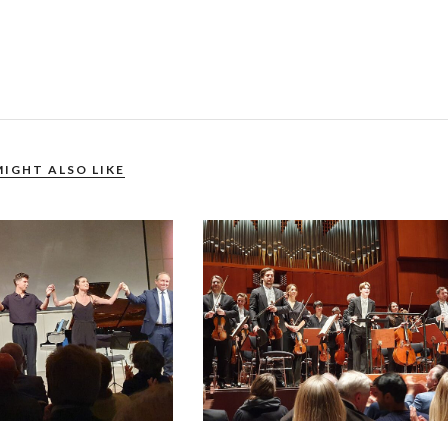
MIGHT ALSO LIKE