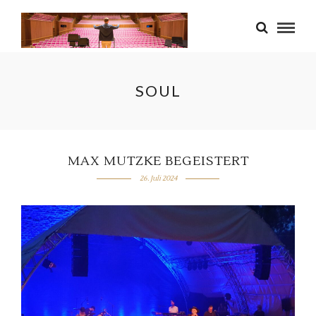
SOUL
MAX MUTZKE BEGEISTERT
26. Juli 2024