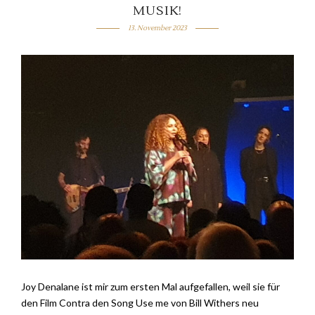
MUSIK!
13. November 2023
Joy Denalane ist mir zum ersten Mal aufgefallen, weil sie für
den Film Contra den Song Use me von Bill Withers neu