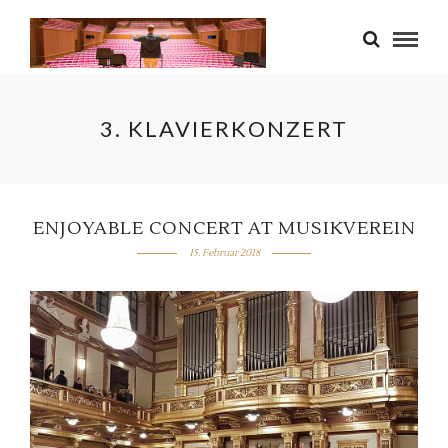
3. KLAVIERKONZERT
ENJOYABLE CONCERT AT MUSIKVEREIN
15. Februar 2018