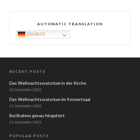
AUTOMATIC TRANSLATION
Deutsch
RECENT POSTS
Das Weihnachtsoratorium in der Kirche
20. Dezember 2025
Das Weihnachtsoratorium im Konzertsaal
13. Dezember 2025
Bei Brahms genau hingehört
12. Dezember 2025
POPULAR POSTS