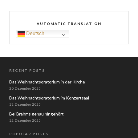
AUTOMATIC TRANSLATION
Deutsch
RECENT POSTS
Das Weihnachtsoratorium in der Kirche
20. Dezember 2025
Das Weihnachtsoratorium im Konzertsaal
13. Dezember 2025
Bei Brahms genau hingehört
12. Dezember 2025
POPULAR POSTS