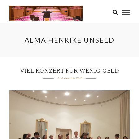
ALMA HENRIKE UNSELD
VIEL KONZERT FÜR WENIG GELD
8. November 2019