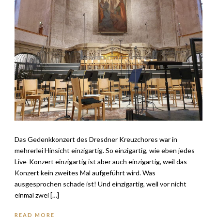
Das Gedenkkonzert des Dresdner Kreuzchores war in
mehrerlei Hinsicht einzigartig. So einzigartig, wie eben jedes
Live-Konzert einzigartig ist aber auch einzigartig, weil das
Konzert kein zweites Mal aufgeführt wird. Was
ausgesprochen schade ist! Und einzigartig, weil vor nicht
einmal zwei […]
READ MORE