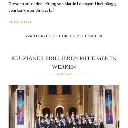
Dresden unter der Leitung von Martin Lehmann. Unabhängig
vom konkreten Anlass […]
READ MORE
AVANTGARDE
/
CHOR
/
KIRCHENMUSIK
KRUZIANER BRILLIEREN MIT EIGENEN
WERKEN
20. Juli 2022