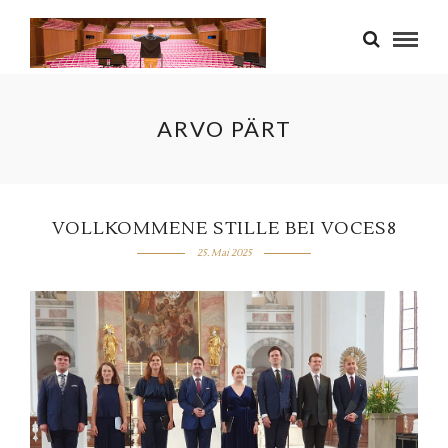
ARVO PÄRT
VOLLKOMMENE STILLE BEI VOCES8
25. Mai 2025