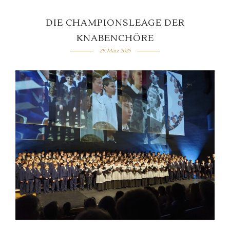
DIE CHAMPIONSLEAGE DER
KNABENCHÖRE
29. März 2025