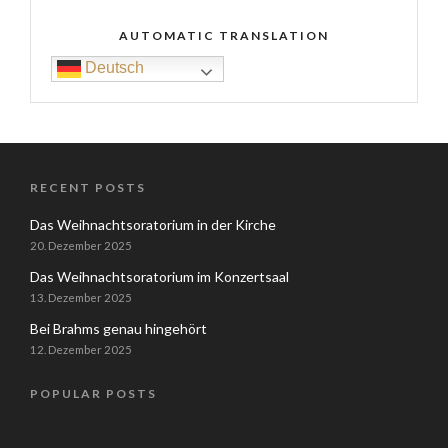
AUTOMATIC TRANSLATION
Deutsch
RECENT POSTS
Das Weihnachtsoratorium in der Kirche
20. Dezember 2025
Das Weihnachtsoratorium im Konzertsaal
13. Dezember 2025
Bei Brahms genau hingehört
12. Dezember 2025
POPULAR POSTS