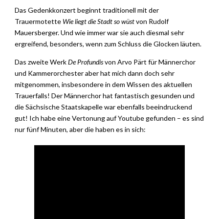
Das Gedenkkonzert beginnt traditionell mit der
Trauermotette
Wie liegt die Stadt so wüst
von Rudolf
Mauersberger. Und wie immer war sie auch diesmal sehr
ergreifend, besonders, wenn zum Schluss die Glocken läuten.
Das zweite Werk
De Profundis
von Arvo Pärt für Männerchor
und Kammerorchester aber hat mich dann doch sehr
mitgenommen, insbesondere in dem Wissen des aktuellen
Trauerfalls! Der Männerchor hat fantastisch gesunden und
die Sächsische Staatskapelle war ebenfalls beeindruckend
gut! Ich habe eine Vertonung auf Youtube gefunden – es sind
nur fünf Minuten, aber die haben es in sich: