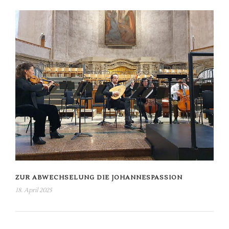
ZUR ABWECHSELUNG DIE JOHANNESPASSION
18. April 2025