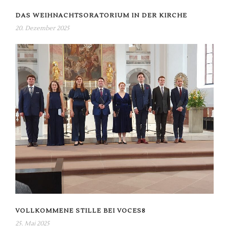
DAS WEIHNACHTSORATORIUM IN DER KIRCHE
20. Dezember 2025
VOLLKOMMENE STILLE BEI VOCES8
25. Mai 2025