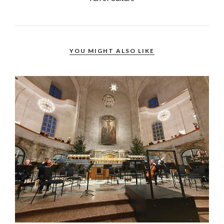
YOU MIGHT ALSO LIKE