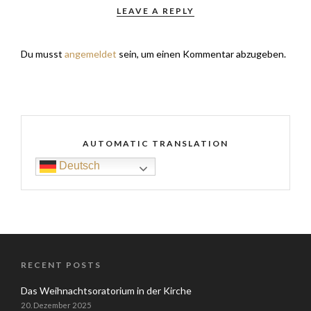
LEAVE A REPLY
Du musst
angemeldet
sein, um einen Kommentar abzugeben.
AUTOMATIC TRANSLATION
Deutsch
RECENT POSTS
Das Weihnachtsoratorium in der Kirche
20. Dezember 2025