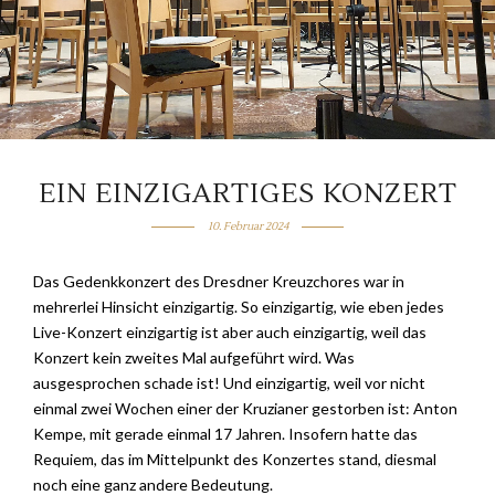
EIN EINZIGARTIGES KONZERT
10. Februar 2024
Das Gedenkkonzert des Dresdner Kreuzchores war in
mehrerlei Hinsicht einzigartig. So einzigartig, wie eben jedes
Live-Konzert einzigartig ist aber auch einzigartig, weil das
Konzert kein zweites Mal aufgeführt wird. Was
ausgesprochen schade ist! Und einzigartig, weil vor nicht
einmal zwei Wochen einer der Kruzianer gestorben ist: Anton
Kempe, mit gerade einmal 17 Jahren. Insofern hatte das
Requiem, das im Mittelpunkt des Konzertes stand, diesmal
noch eine ganz andere Bedeutung.