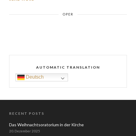
OPER
AUTOMATIC TRANSLATION
Deutsch
RECENT POSTS
Das Weihnachtsoratorium in der Kirche
20. Dezember 2025