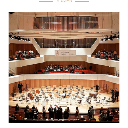
16. Mai 2019