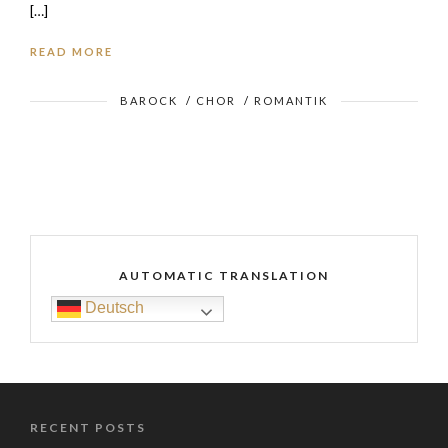
[…]
READ MORE
BAROCK
/
CHOR
/
ROMANTIK
AUTOMATIC TRANSLATION
Deutsch
RECENT POSTS