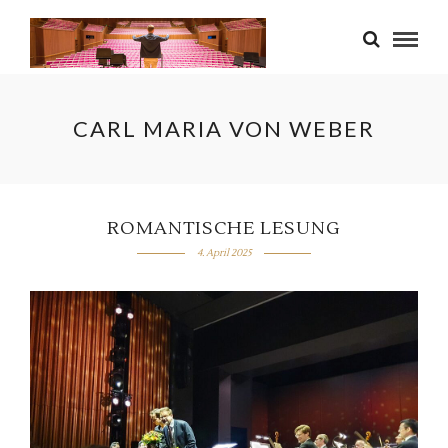
CARL MARIA VON WEBER
ROMANTISCHE LESUNG
4. April 2025