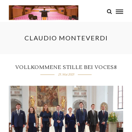
CLAUDIO MONTEVERDI
VOLLKOMMENE STILLE BEI VOCES8
25. Mai 2025