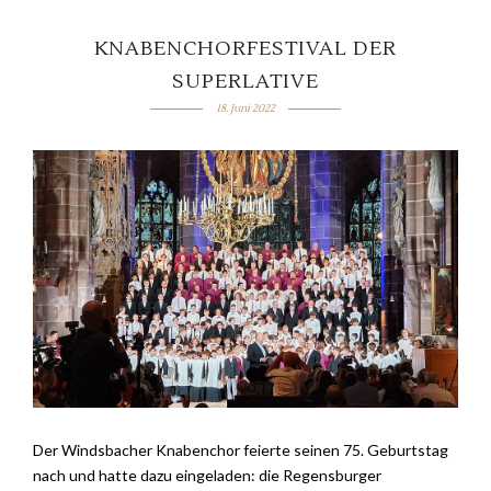
KNABENCHORFESTIVAL DER
SUPERLATIVE
18. Juni 2022
Der Windsbacher Knabenchor feierte seinen 75. Geburtstag
nach und hatte dazu eingeladen: die Regensburger