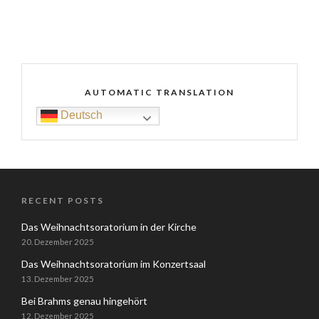
AUTOMATIC TRANSLATION
Deutsch
RECENT POSTS
Das Weihnachtsoratorium in der Kirche
20. Dezember 2025
Das Weihnachtsoratorium im Konzertsaal
13. Dezember 2025
Bei Brahms genau hingehört
12. Dezember 2025