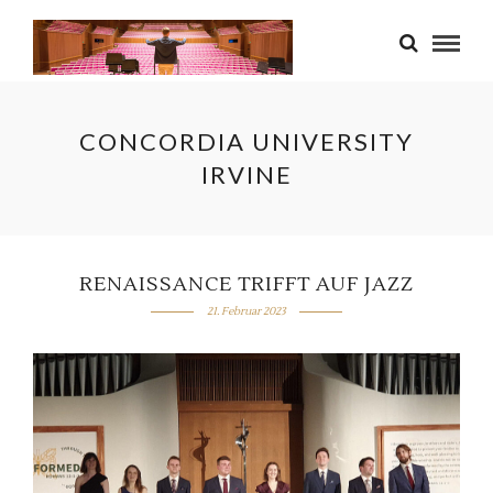
CONCORDIA UNIVERSITY
IRVINE
RENAISSANCE TRIFFT AUF JAZZ
21. Februar 2023