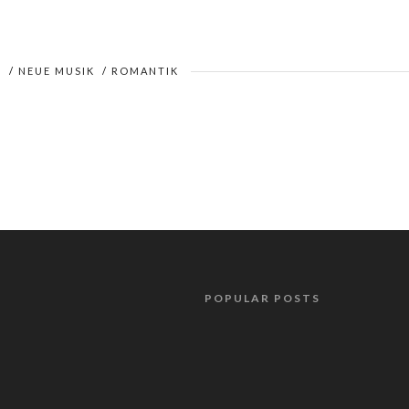
)
/
NEUE MUSIK
/
ROMANTIK
POPULAR POSTS