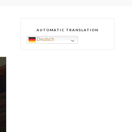
AUTOMATIC TRANSLATION
Deutsch