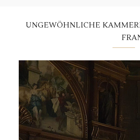
UNGEWÖHNLICHE KAMMERM
FRA