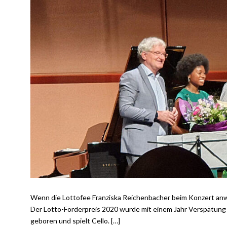
Wenn die Lottofee Franziska Reichenbacher beim Konzert anwes
Der Lotto-Förderpreis 2020 wurde mit einem Jahr Verspätun
geboren und spielt Cello. […]