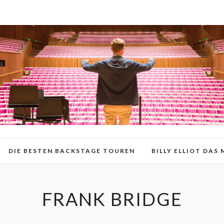
DIE BESTEN BACKSTAGE TOUREN
BILLY ELLIOT DAS
FRANK BRIDGE