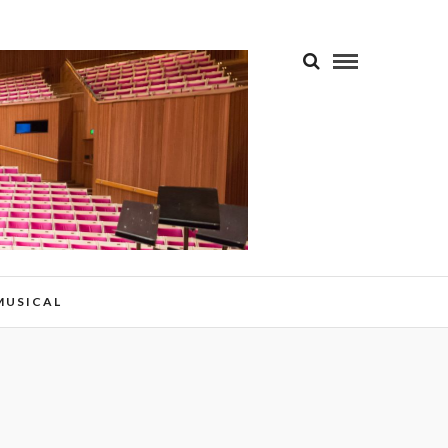
 MUSICAL