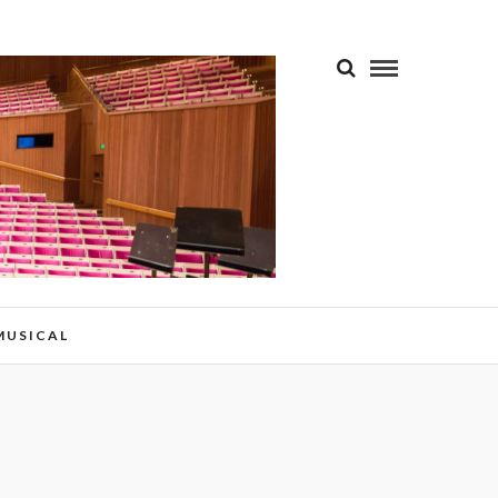
 MUSICAL