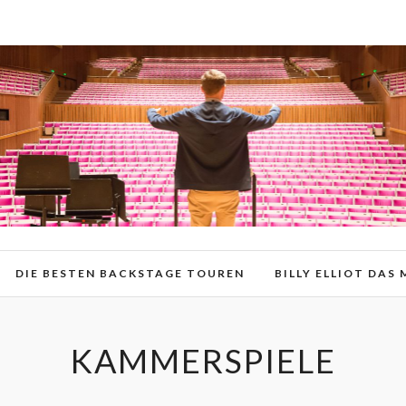
DIE BESTEN BACKSTAGE TOUREN
BILLY ELLIOT DAS
KAMMERSPIELE