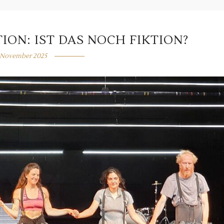
ON: IST DAS NOCH FIKTION?
. November 2025