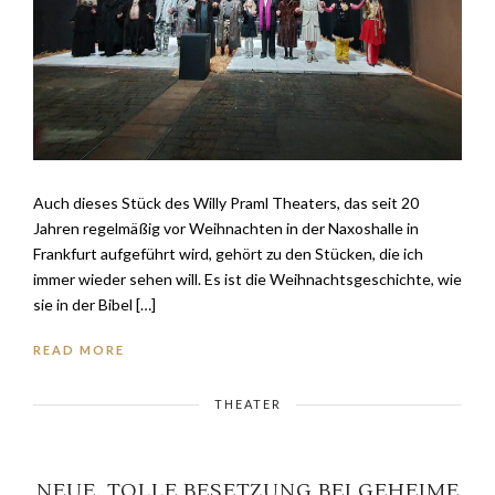
Auch dieses Stück des Willy Praml Theaters, das seit 20
Jahren regelmäßig vor Weihnachten in der Naxoshalle in
Frankfurt aufgeführt wird, gehört zu den Stücken, die ich
immer wieder sehen will. Es ist die Weihnachtsgeschichte, wie
sie in der Bibel […]
READ MORE
THEATER
NEUE, TOLLE BESETZUNG BEI GEHEIME