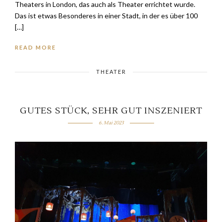
Theaters in London, das auch als Theater errichtet wurde.
Das ist etwas Besonderes in einer Stadt, in der es über 100
[…]
READ MORE
THEATER
GUTES STÜCK, SEHR GUT INSZENIERT
6. Mai 2023