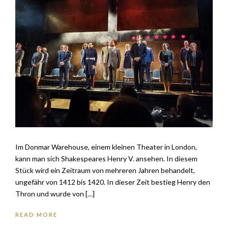
Im Donmar Warehouse, einem kleinen Theater in London,
kann man sich Shakespeares Henry V. ansehen. In diesem
Stück wird ein Zeitraum von mehreren Jahren behandelt,
ungefähr von 1412 bis 1420. In dieser Zeit bestieg Henry den
Thron und wurde von […]
READ MORE