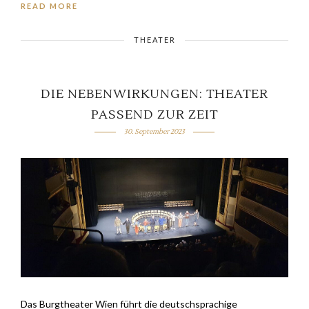
READ MORE
THEATER
DIE NEBENWIRKUNGEN: THEATER
PASSEND ZUR ZEIT
30. September 2023
Das Burgtheater Wien führt die deutschsprachige