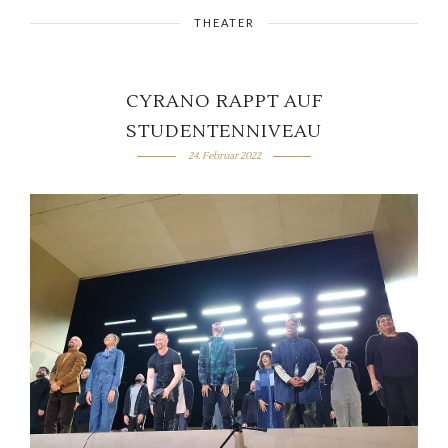
THEATER
CYRANO RAPPT AUF
STUDENTENNIVEAU
24. Februar 2022