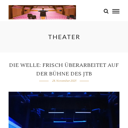
THEATER
DIE WELLE: FRISCH ÜBERARBEITET AUF
DER BÜHNE DES JTB
28. November 2025