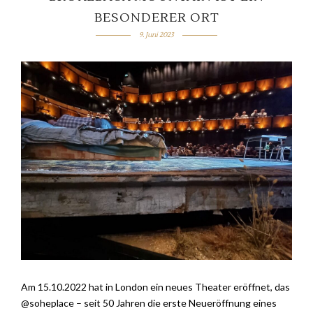
BESONDERER ORT
9. Juni 2023
Am 15.10.2022 hat in London ein neues Theater eröffnet, das
@soheplace – seit 50 Jahren die erste Neueröffnung eines