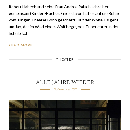
Robert Habeck und seine Frau Andrea Paluch schreiben
gemeinsam (Kinder)-Bücher. Eines davon hat es auf die Bühne
vom Jungen Theater Bonn geschafft: Ruf der Wölfe. Es geht
um Jan, der im Wald einem Wolf begegnet. Er berichtet in der
Schule […]
READ MORE
THEATER
ALLE JAHRE WIEDER
22. Dezember 2023