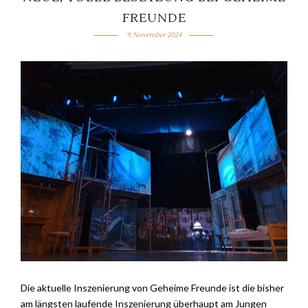
FREUNDE
9. November 2024
Die aktuelle Inszenierung von Geheime Freunde ist die bisher
am längsten laufende Inszenierung überhaupt am Jungen