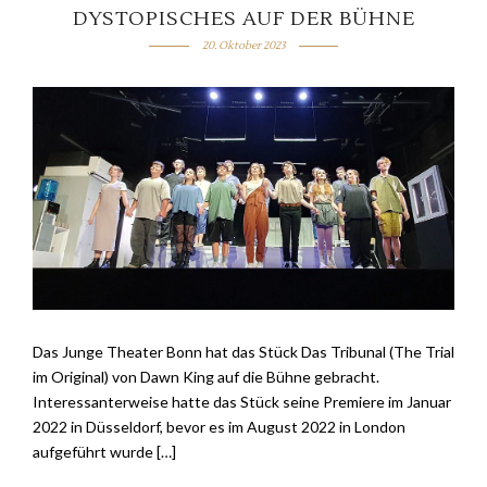
DYSTOPISCHES AUF DER BÜHNE
20. Oktober 2023
Das Junge Theater Bonn hat das Stück Das Tribunal (The Trial
im Original) von Dawn King auf die Bühne gebracht.
Interessanterweise hatte das Stück seine Premiere im Januar
2022 in Düsseldorf, bevor es im August 2022 in London
aufgeführt wurde […]