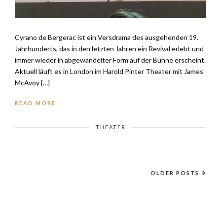
Cyrano de Bergerac ist ein Versdrama des ausgehenden 19.
Jahrhunderts, das in den letzten Jahren ein Revival erlebt und
immer wieder in abgewandelter Form auf der Bühne erscheint.
Aktuell läuft es in London im Harold Pinter Theater mit James
McAvoy […]
READ MORE
THEATER
OLDER POSTS