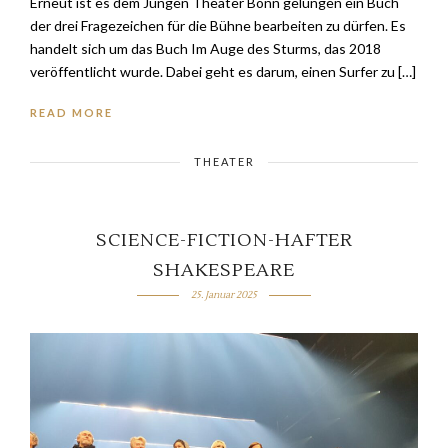
Erneut ist es dem Jungen Theater Bonn gelungen ein Buch
der drei Fragezeichen für die Bühne bearbeiten zu dürfen. Es
handelt sich um das Buch Im Auge des Sturms, das 2018
veröffentlicht wurde. Dabei geht es darum, einen Surfer zu […]
READ MORE
THEATER
SCIENCE-FICTION-HAFTER
SHAKESPEARE
25. Januar 2025