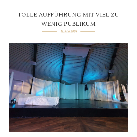
TOLLE AUFFÜHRUNG MIT VIEL ZU
WENIG PUBLIKUM
11. Mai 2024