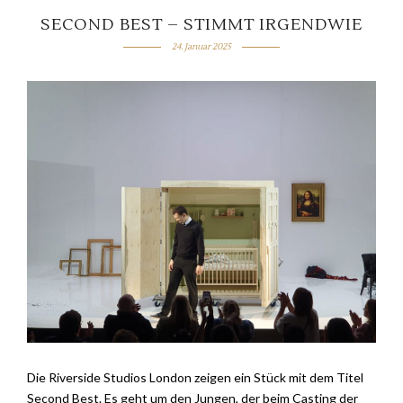
SECOND BEST – STIMMT IRGENDWIE
24. Januar 2025
Die Riverside Studios London zeigen ein Stück mit dem Titel
Second Best. Es geht um den Jungen, der beim Casting der