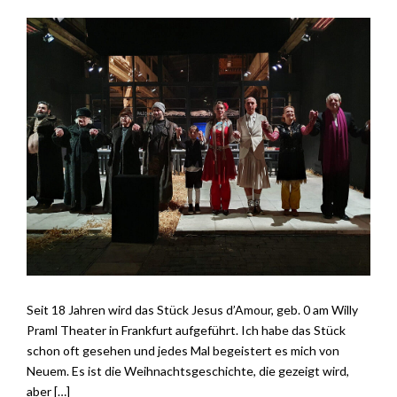
Seit 18 Jahren wird das Stück Jesus d’Amour, geb. 0 am Willy
Praml Theater in Frankfurt aufgeführt. Ich habe das Stück
schon oft gesehen und jedes Mal begeistert es mich von
Neuem. Es ist die Weihnachtsgeschichte, die gezeigt wird,
aber […]