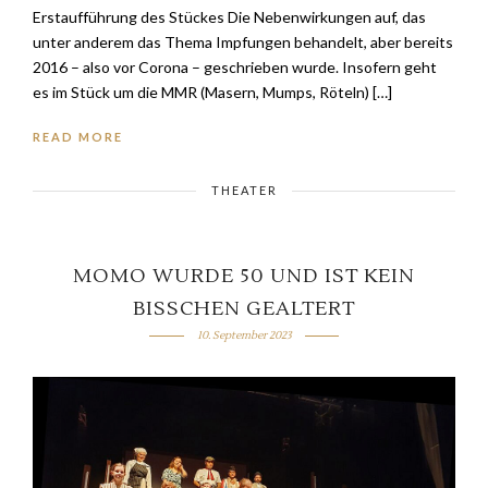
Erstaufführung des Stückes Die Nebenwirkungen auf, das
unter anderem das Thema Impfungen behandelt, aber bereits
2016 – also vor Corona – geschrieben wurde. Insofern geht
es im Stück um die MMR (Masern, Mumps, Röteln) […]
READ MORE
THEATER
MOMO WURDE 50 UND IST KEIN
BISSCHEN GEALTERT
10. September 2023