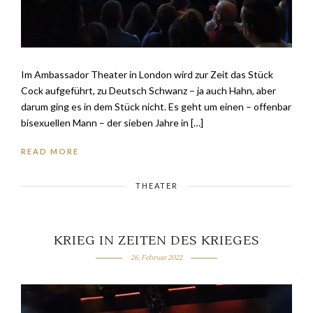
Im Ambassador Theater in London wird zur Zeit das Stück
Cock aufgeführt, zu Deutsch Schwanz – ja auch Hahn, aber
darum ging es in dem Stück nicht. Es geht um einen – offenbar
bisexuellen Mann – der sieben Jahre in […]
READ MORE
THEATER
KRIEG IN ZEITEN DES KRIEGES
26. Februar 2022