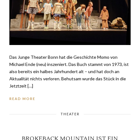
Das Junge Theater Bonn hat die Geschichte Momo von
Michael Ende (neu) inszeniert. Das Buch stammt von 1973, ist
also bereits ein halbes Jahrhundert alt – und hat doch an
Aktualität nichts verloren. Behutsam wurde das Stück in die
Jetztzeit […]
READ MORE
THEATER
BROKEBACK MOUNTAIN IST EIN