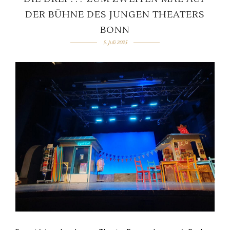
DER BÜHNE DES JUNGEN THEATERS
BONN
5. Juli 2025