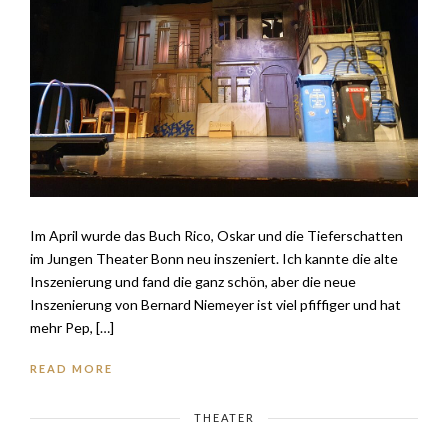
Im April wurde das Buch Rico, Oskar und die Tieferschatten
im Jungen Theater Bonn neu inszeniert. Ich kannte die alte
Inszenierung und fand die ganz schön, aber die neue
Inszenierung von Bernard Niemeyer ist viel pfiffiger und hat
mehr Pep, […]
READ MORE
THEATER