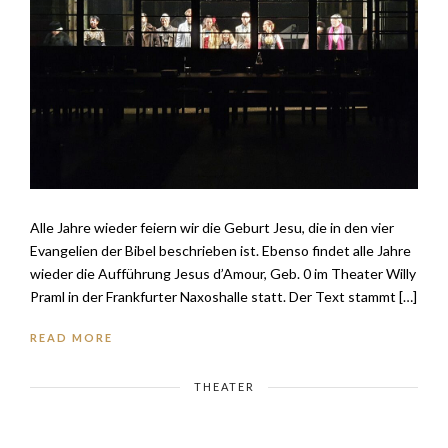
Alle Jahre wieder feiern wir die Geburt Jesu, die in den vier
Evangelien der Bibel beschrieben ist. Ebenso findet alle Jahre
wieder die Aufführung Jesus d’Amour, Geb. 0 im Theater Willy
Praml in der Frankfurter Naxoshalle statt. Der Text stammt […]
READ MORE
THEATER