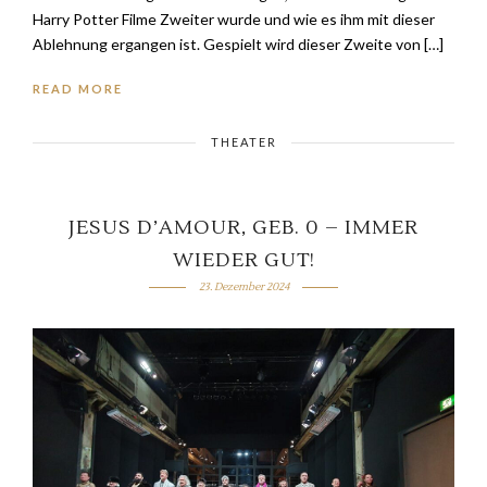
Harry Potter Filme Zweiter wurde und wie es ihm mit dieser
Ablehnung ergangen ist. Gespielt wird dieser Zweite von […]
READ MORE
THEATER
JESUS D’AMOUR, GEB. 0 – IMMER
WIEDER GUT!
23. Dezember 2024