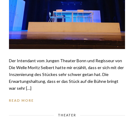
Der Intendant vom Jungen Theater Bonn und Regisseur von
Die Welle Moritz Seibert hatte mir erzählt, dass er sich mit der
Inszenierung des Stückes sehr schwer getan hat. Die
Erwartungshaltung, dass er das Stück auf die Bühne bringt
war sehr […]
READ MORE
THEATER