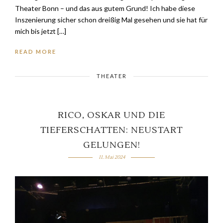
Theater Bonn – und das aus gutem Grund! Ich habe diese
Inszenierung sicher schon dreißig Mal gesehen und sie hat für
mich bis jetzt […]
READ MORE
THEATER
RICO, OSKAR UND DIE
TIEFERSCHATTEN: NEUSTART
GELUNGEN!
11. Mai 2024