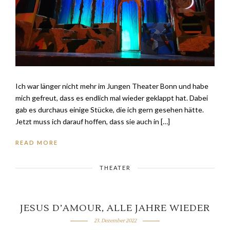
Ich war länger nicht mehr im Jungen Theater Bonn und habe
mich gefreut, dass es endlich mal wieder geklappt hat. Dabei
gab es durchaus einige Stücke, die ich gern gesehen hätte.
Jetzt muss ich darauf hoffen, dass sie auch in […]
READ MORE
THEATER
JESUS D’AMOUR, ALLE JAHRE WIEDER
23. Dezember 2022