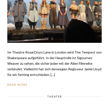
Im Theatre Royal Drury Lane in London wird The Tempest von
Shakespeare aufgeführt. In der Hauptrolle ist Sigourney
Weaver zu sehen, die sicher jeder mit der Alien Filmreihe
verbindet. Vielleicht hat sich deswegen Regisseur Jamie Lloyd
für ein Setting entschieden, […]
READ MORE
THEATER