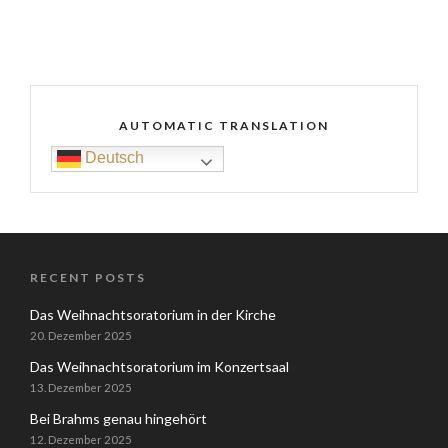
AUTOMATIC TRANSLATION
Deutsch
RECENT POSTS
Das Weihnachtsoratorium in der Kirche
20. Dezember 2025
Das Weihnachtsoratorium im Konzertsaal
13. Dezember 2025
Bei Brahms genau hingehört
12. Dezember 2025