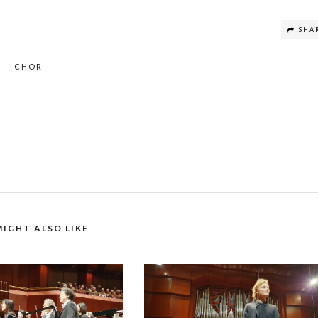
SHA
CHOR
MIGHT ALSO LIKE