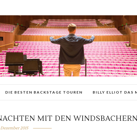
DIE BESTEN BACKSTAGE TOUREN
BILLY ELLIOT DAS
NACHTEN MIT DEN WINDSBACHER
. Dezember 2015