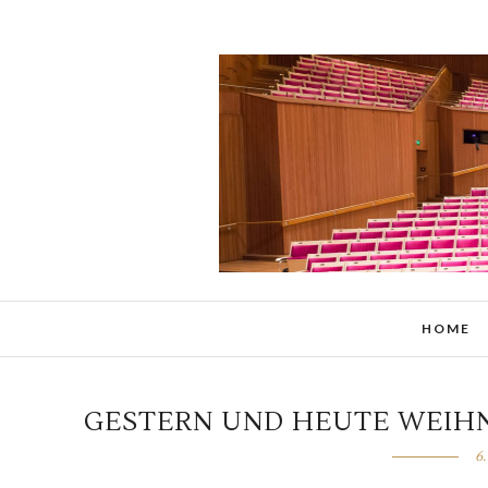
HOME
GESTERN UND HEUTE WEIH
6