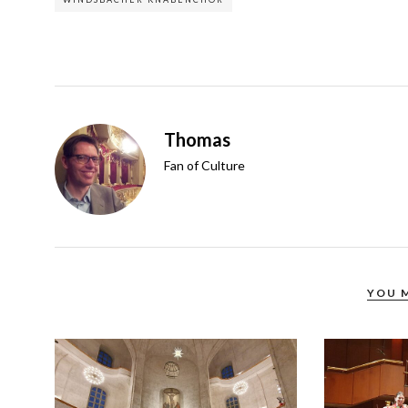
Thomas
Fan of Culture
YOU 