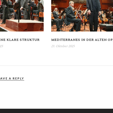
NE KLARE STRUKTUR
MEDITERRANES IN DER ALTEN OP
25
23. Oktober 2025
EAVE A REPLY