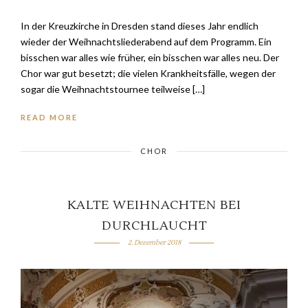
In der Kreuzkirche in Dresden stand dieses Jahr endlich
wieder der Weihnachtsliederabend auf dem Programm. Ein
bisschen war alles wie früher, ein bisschen war alles neu. Der
Chor war gut besetzt; die vielen Krankheitsfälle, wegen der
sogar die Weihnachtstournee teilweise […]
READ MORE
CHOR
KALTE WEIHNACHTEN BEI
DURCHLAUCHT
2. Dezember 2018