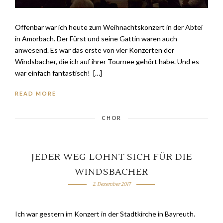
Offenbar war ich heute zum Weihnachtskonzert in der Abtei
in Amorbach. Der Fürst und seine Gattin waren auch
anwesend. Es war das erste von vier Konzerten der
Windsbacher, die ich auf ihrer Tournee gehört habe. Und es
war einfach fantastisch! […]
READ MORE
CHOR
JEDER WEG LOHNT SICH FÜR DIE
WINDSBACHER
2. Dezember 2017
Ich war gestern im Konzert in der Stadtkirche in Bayreuth.