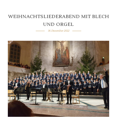
WEIHNACHTSLIEDERABEND MIT BLECH
UND ORGEL
18. Dezember 2022