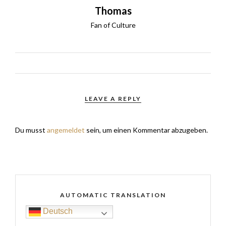
Thomas
Fan of Culture
LEAVE A REPLY
Du musst
angemeldet
sein, um einen Kommentar abzugeben.
AUTOMATIC TRANSLATION
Deutsch