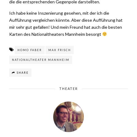
die die entsprechenden Gegenpole darstellten.
Ich habe keine Inszenierung gesehen, mit der ich die
Aufführung vergleichen könnte. Aber diese Aufführung hat
mir sehr gut gefallen! Und mein Freund hat auch die besten
Karten des Nationaltheaters Mannheim besorgt
HOMO FABER
MAX FRISCH
NATIONALTHEATER MANNHEIM
SHARE
THEATER