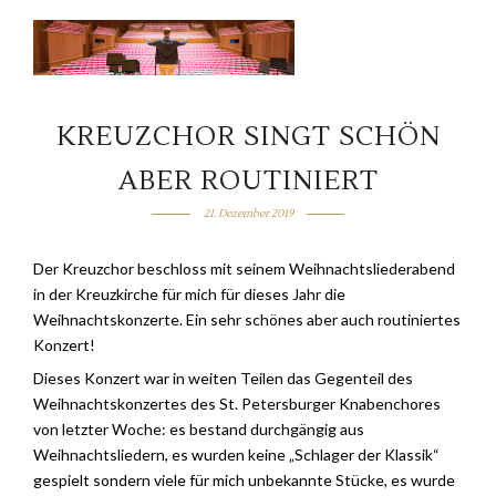
KREUZCHOR SINGT SCHÖN
ABER ROUTINIERT
21. Dezember 2019
Der Kreuzchor beschloss mit seinem Weihnachtsliederabend
in der Kreuzkirche für mich für dieses Jahr die
Weihnachtskonzerte. Ein sehr schönes aber auch routiniertes
Konzert!
Dieses Konzert war in weiten Teilen das Gegenteil des
Weihnachtskonzertes des St. Petersburger Knabenchores
von letzter Woche: es bestand durchgängig aus
Weihnachtsliedern, es wurden keine „Schlager der Klassik“
gespielt sondern viele für mich unbekannte Stücke, es wurde