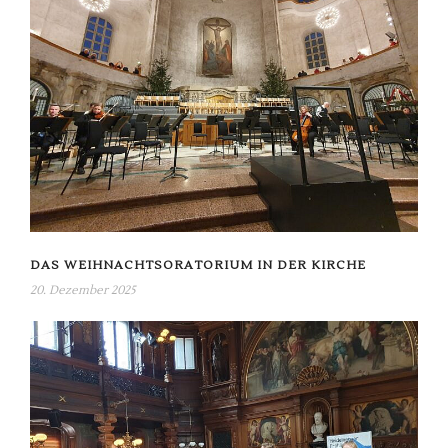
DAS WEIHNACHTSORATORIUM IN DER KIRCHE
20. Dezember 2025