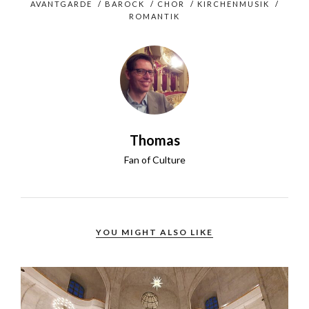
AVANTGARDE
/
BAROCK
/
CHOR
/
KIRCHENMUSIK
/
ROMANTIK
Thomas
Fan of Culture
YOU MIGHT ALSO LIKE