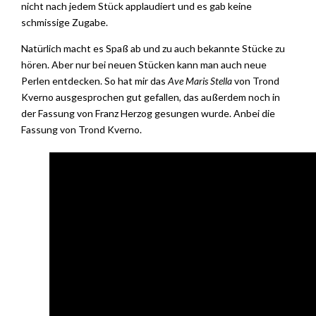
nicht nach jedem Stück applaudiert und es gab keine
schmissige Zugabe.
Natürlich macht es Spaß ab und zu auch bekannte Stücke zu
hören. Aber nur bei neuen Stücken kann man auch neue
Perlen entdecken. So hat mir das
Ave Maris Stella
von Trond
Kverno ausgesprochen gut gefallen, das außerdem noch in
der Fassung von Franz Herzog gesungen wurde. Anbei die
Fassung von Trond Kverno.