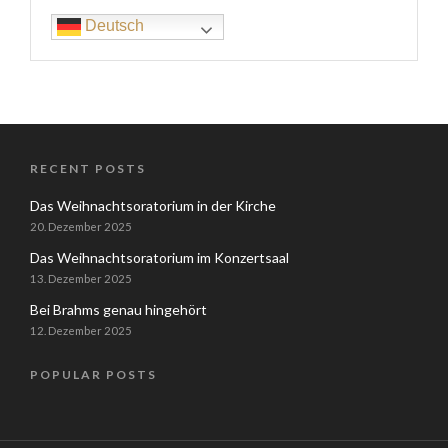
Deutsch
RECENT POSTS
Das Weihnachtsoratorium in der Kirche
20. Dezember 2025
Das Weihnachtsoratorium im Konzertsaal
13. Dezember 2025
Bei Brahms genau hingehört
12. Dezember 2025
POPULAR POSTS