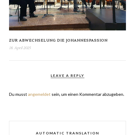
ZUR ABWECHSELUNG DIE JOHANNESPASSION
18. April 2025
LEAVE A REPLY
Du musst
angemeldet
sein, um einen Kommentar abzugeben.
AUTOMATIC TRANSLATION