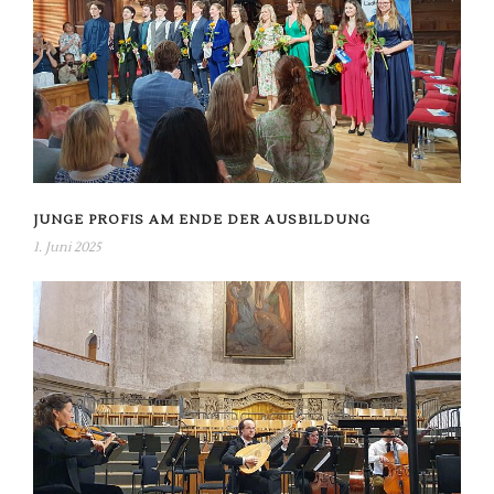
JUNGE PROFIS AM ENDE DER AUSBILDUNG
1. Juni 2025