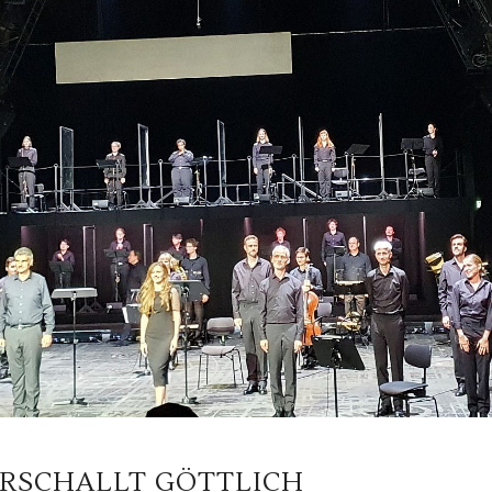
ERSCHALLT GÖTTLICH