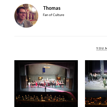
Thomas
Fan of Culture
YOU 