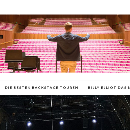
DIE BESTEN BACKSTAGE TOUREN
BILLY ELLIOT DAS