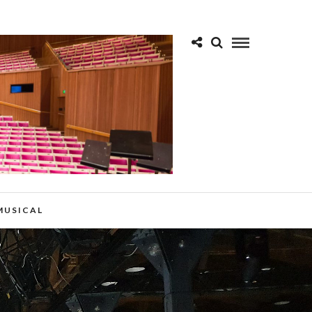
 MUSICAL