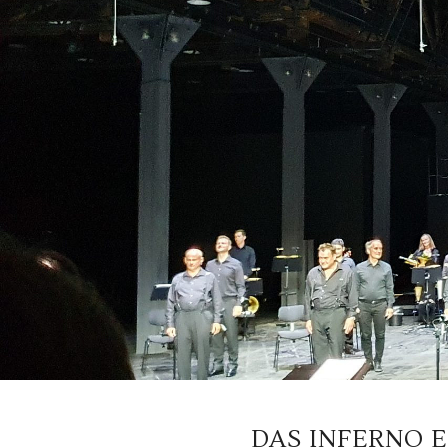
DAS INFERNO 