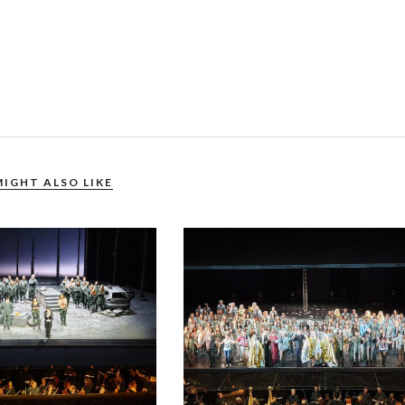
MIGHT ALSO LIKE