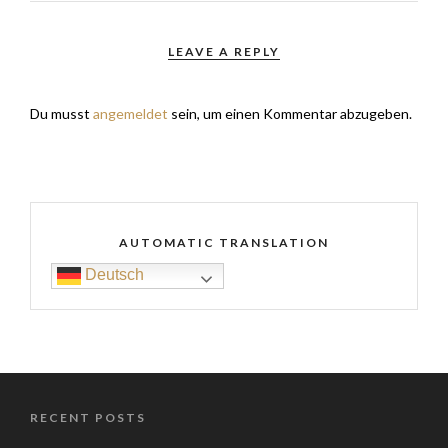
LEAVE A REPLY
Du musst
angemeldet
sein, um einen Kommentar abzugeben.
AUTOMATIC TRANSLATION
Deutsch
RECENT POSTS