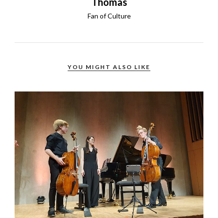
Thomas
Fan of Culture
YOU MIGHT ALSO LIKE