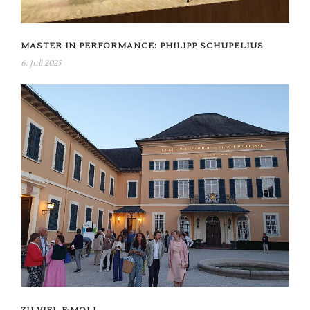
MASTER IN PERFORMANCE: PHILIPP SCHUPELIUS
6. Juli 2025