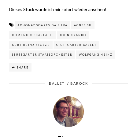
Dieses Stück würde ich mir sofort wieder ansehen!
ADHONAY SOARES DA SILVA
AGNES SU
DOMENICO SCARLATTI
JOHN CRANKO
KURT-HEINZ STOLZE
STUTTGARTER BALLET
STUTTGARTER STAATSORCHESTER
WOLFGANG HEINZ
SHARE
BALLET
/
BAROCK