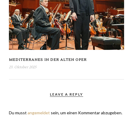
MEDITERRANES IN DER ALTEN OPER
23. Oktober 2025
LEAVE A REPLY
Du musst
angemeldet
sein, um einen Kommentar abzugeben.