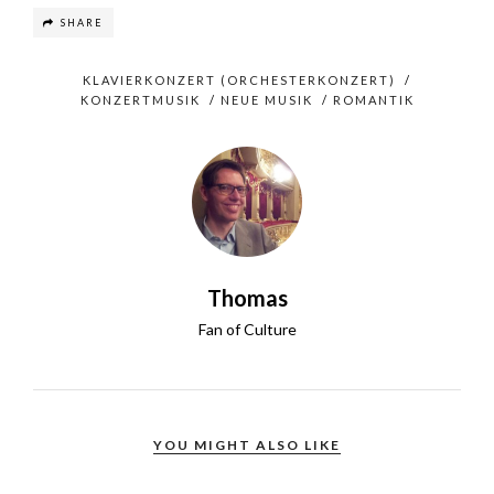
SHARE
KLAVIERKONZERT (ORCHESTERKONZERT)
/
KONZERTMUSIK
/
NEUE MUSIK
/
ROMANTIK
Thomas
Fan of Culture
YOU MIGHT ALSO LIKE