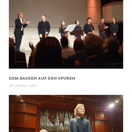
DEM BASKEN AUF DEN SPUREN
29. Oktober 2025