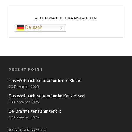
AUTOMATIC TRANSLATION
Deutsch
RECENT POSTS
Das Weihnachtsoratorium in der Kirche
20. Dezember 2025
Das Weihnachtsoratorium im Konzertsaal
13. Dezember 2025
Bei Brahms genau hingehört
12. Dezember 2025
POPULAR POSTS