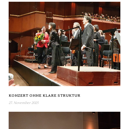
KONZERT OHNE KLARE STRUKTUR
27. November 2025