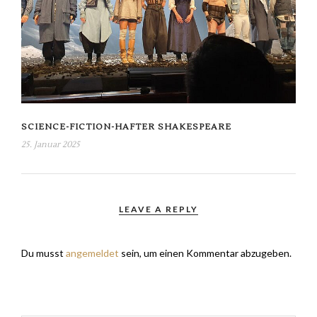
SCIENCE-FICTION-HAFTER SHAKESPEARE
25. Januar 2025
LEAVE A REPLY
Du musst
angemeldet
sein, um einen Kommentar abzugeben.