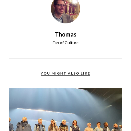
Thomas
Fan of Culture
YOU MIGHT ALSO LIKE