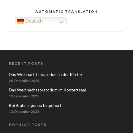
AUTOMATIC TRANSLATION
Deutsch
RECENT POSTS
Das Weihnachtsoratorium in der Kirche
20. Dezember 2025
Das Weihnachtsoratorium im Konzertsaal
13. Dezember 2025
Bei Brahms genau hingehört
12. Dezember 2025
POPULAR POSTS