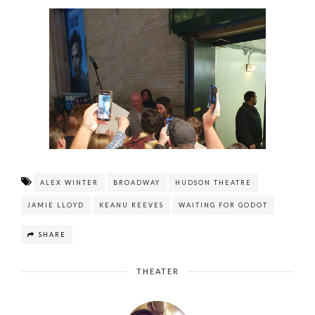
ALEX WINTER
BROADWAY
HUDSON THEATRE
JAMIE LLOYD
KEANU REEVES
WAITING FOR GODOT
SHARE
THEATER