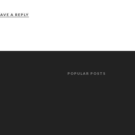
EAVE A REPLY
POPULAR POSTS