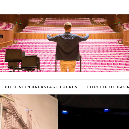
DIE BESTEN BACKSTAGE TOUREN
BILLY ELLIOT DAS