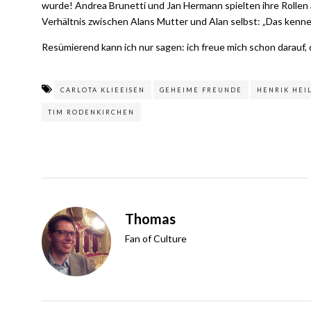
wurde! Andrea Brunetti und Jan Hermann spielten ihre Rollen 
Verhältnis zwischen Alans Mutter und Alan selbst: „Das kenne 
Resümierend kann ich nur sagen: ich freue mich schon darauf,
CARLOTA KLIEEISEN
GEHEIME FREUNDE
HENRIK HEI
TIM RODENKIRCHEN
Thomas
Fan of Culture