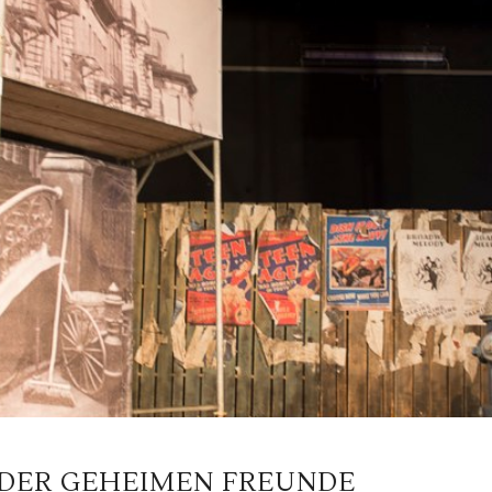
 DER GEHEIMEN FREUNDE