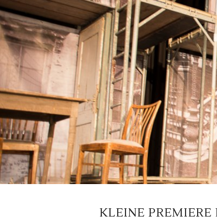
KLEINE PREMIERE