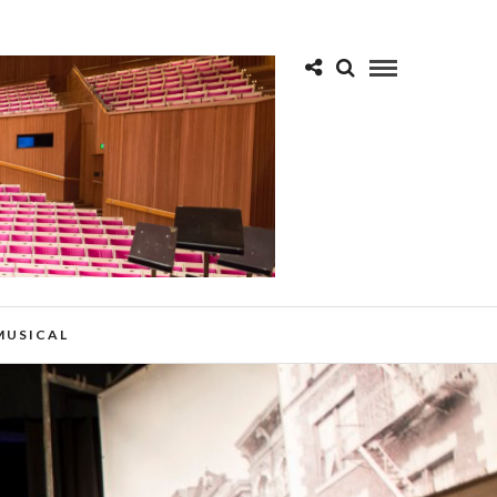
 MUSICAL