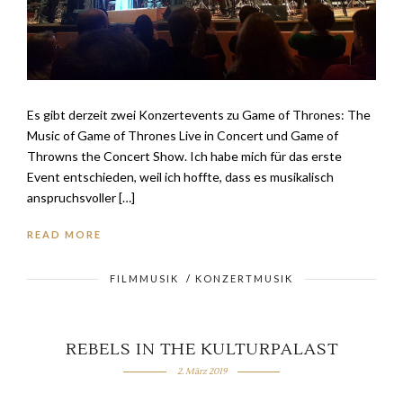
Es gibt derzeit zwei Konzertevents zu Game of Thrones: The
Music of Game of Thrones Live in Concert und Game of
Throwns the Concert Show. Ich habe mich für das erste
Event entschieden, weil ich hoffte, dass es musikalisch
anspruchsvoller […]
READ MORE
FILMMUSIK
/
KONZERTMUSIK
REBELS IN THE KULTURPALAST
2. März 2019