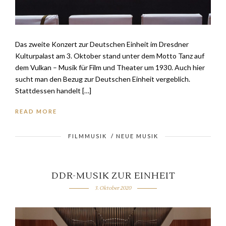
Das zweite Konzert zur Deutschen Einheit im Dresdner
Kulturpalast am 3. Oktober stand unter dem Motto Tanz auf
dem Vulkan – Musik für Film und Theater um 1930. Auch hier
sucht man den Bezug zur Deutschen Einheit vergeblich.
Stattdessen handelt […]
READ MORE
FILMMUSIK
/
NEUE MUSIK
DDR-MUSIK ZUR EINHEIT
3. Oktober 2020