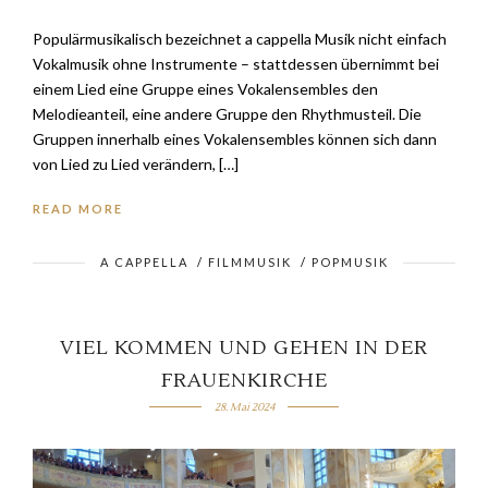
Populärmusikalisch bezeichnet a cappella Musik nicht einfach
Vokalmusik ohne Instrumente – stattdessen übernimmt bei
einem Lied eine Gruppe eines Vokalensembles den
Melodieanteil, eine andere Gruppe den Rhythmusteil. Die
Gruppen innerhalb eines Vokalensembles können sich dann
von Lied zu Lied verändern, […]
READ MORE
A CAPPELLA
/
FILMMUSIK
/
POPMUSIK
VIEL KOMMEN UND GEHEN IN DER
FRAUENKIRCHE
28. Mai 2024