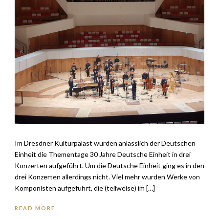
Im Dresdner Kulturpalast wurden anlässlich der Deutschen
Einheit die Thementage 30 Jahre Deutsche Einheit in drei
Konzerten aufgeführt. Um die Deutsche Einheit ging es in den
drei Konzerten allerdings nicht. Viel mehr wurden Werke von
Komponisten aufgeführt, die (teilweise) im […]
READ MORE