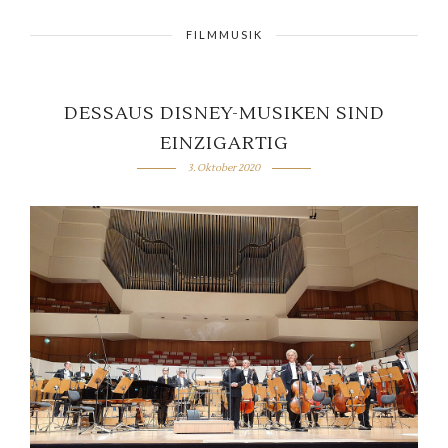
FILMMUSIK
DESSAUS DISNEY-MUSIKEN SIND
EINZIGARTIG
3. Oktober 2020