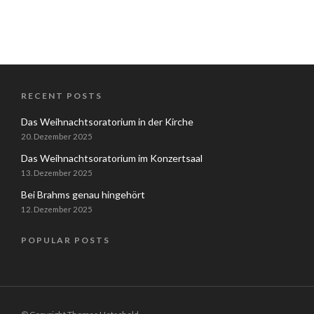
RECENT POSTS
Das Weihnachtsoratorium in der Kirche
20. Dezember 2025
Das Weihnachtsoratorium im Konzertsaal
13. Dezember 2025
Bei Brahms genau hingehört
12. Dezember 2025
POPULAR POSTS