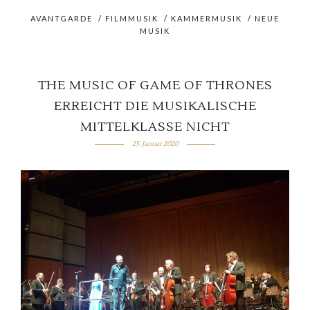
AVANTGARDE
/
FILMMUSIK
/
KAMMERMUSIK
/
NEUE
MUSIK
THE MUSIC OF GAME OF THRONES
ERREICHT DIE MUSIKALISCHE
MITTELKLASSE NICHT
25. Januar 2020