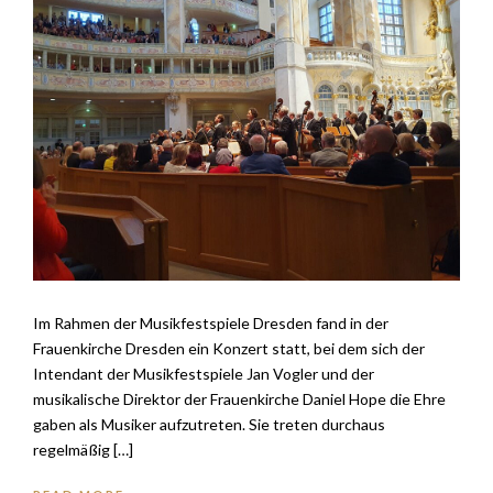
Im Rahmen der Musikfestspiele Dresden fand in der
Frauenkirche Dresden ein Konzert statt, bei dem sich der
Intendant der Musikfestspiele Jan Vogler und der
musikalische Direktor der Frauenkirche Daniel Hope die Ehre
gaben als Musiker aufzutreten. Sie treten durchaus
regelmäßig […]