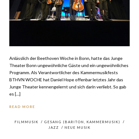
Anlässlich der Beethoven Woche in Bonn, hatte das Junge
Theater Bonn ungewöhnliche Gäste und ein ungewöhnliches
Programm. Als Verantwortlicher des Kammermusikfests
BTHVN WOCHE hat Daniel Hope offenbar letztes Jahr das
Junge Theater kennengelernt und sich darin verliebt. So gab
es […]
READ MORE
FILMMUSIK
/
GESANG (BARITON, KAMMERMUSIK)
/
JAZZ
/
NEUE MUSIK