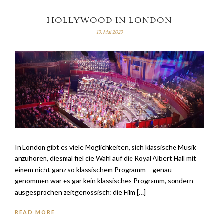
HOLLYWOOD IN LONDON
13. Mai 2023
In London gibt es viele Möglichkeiten, sich klassische Musik
anzuhören, diesmal fiel die Wahl auf die Royal Albert Hall mit
einem nicht ganz so klassischem Programm – genau
genommen war es gar kein klassisches Programm, sondern
ausgesprochen zeitgenössisch: die Film […]
READ MORE